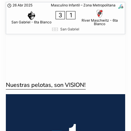
26 Abr 2025
Masculino Infantil – Zona Metropolitana
3
1
River Maschwitz - 6ta
San Gabriel - 6ta Blanco
Blanco
San Gabriel
Nuestras pelotas, son VISION!