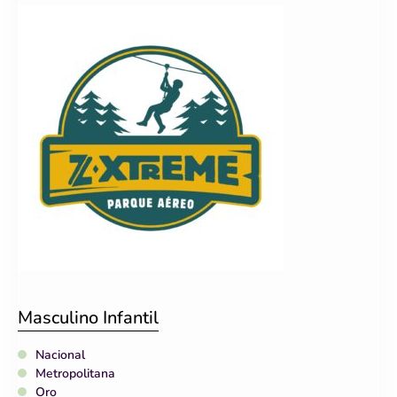
Masculino Infantil
Nacional
Metropolitana
Oro