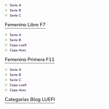
Serie A
Serie B
Serie C
Femenino Libre F7
Serie A
Serie B
Copa Luefi
Copa Ares
Femenino Primera F11
Serie A
Serie B
Serie C
Copa Luefi
Copa Ares
Categorías Blog LUEFI