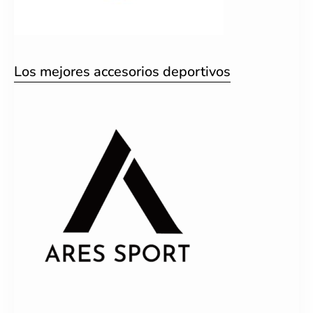
Los mejores accesorios deportivos