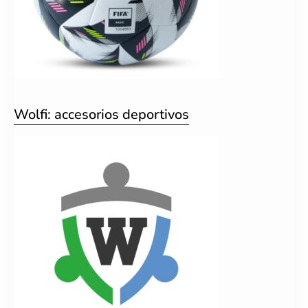
Wolfi: accesorios deportivos