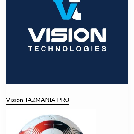
Vision TAZMANIA PRO