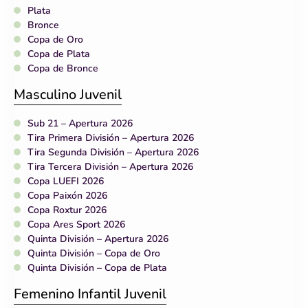
Plata
Bronce
Copa de Oro
Copa de Plata
Copa de Bronce
Masculino Juvenil
Sub 21 – Apertura 2026
Tira Primera División – Apertura 2026
Tira Segunda División – Apertura 2026
Tira Tercera División – Apertura 2026
Copa LUEFI 2026
Copa Paixón 2026
Copa Roxtur 2026
Copa Ares Sport 2026
Quinta División – Apertura 2026
Quinta División – Copa de Oro
Quinta División – Copa de Plata
Femenino Infantil Juvenil