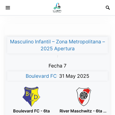
Masculino Infantil – Zona Metropolitana –
2025 Apertura
|
Fecha 7
Boulevard FC
31 May 2025
|
Boulevard FC - 6ta
River Maschwitz - 6ta Blanco