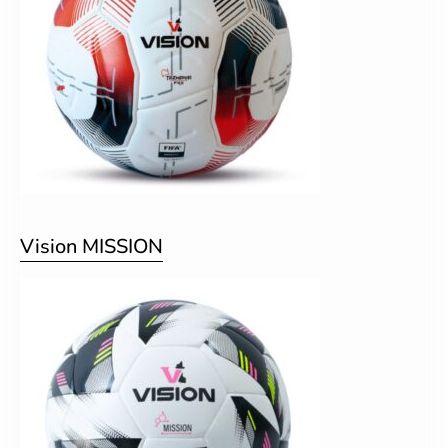
Vision MISSION