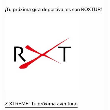
¡Tu próxima gira deportiva, es con ROXTUR!
Z XTREME! Tu próxima aventura!