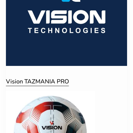
Vision TAZMANIA PRO