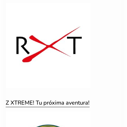
Z XTREME! Tu próxima aventura!