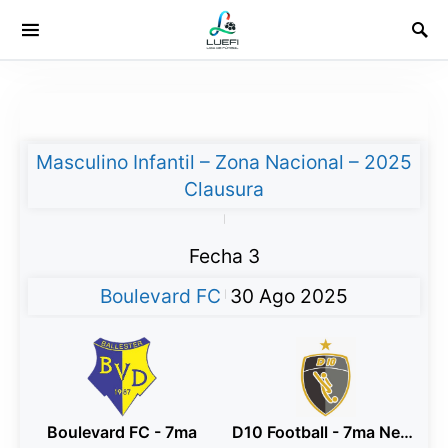
Masculino Infantil – Zona Nacional – 2025
Clausura
|
Fecha 3
Boulevard FC
30 Ago 2025
|
Boulevard FC - 7ma
D10 Football - 7ma Negro