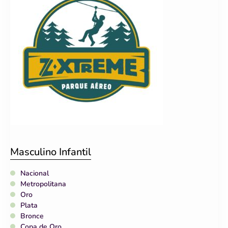
Masculino Infantil
Nacional
Metropolitana
Oro
Plata
Bronce
Copa de Oro