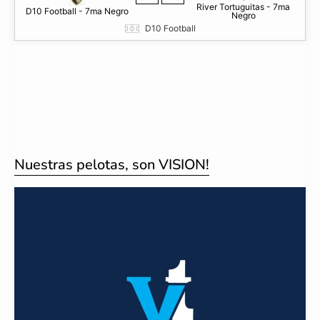
River Tortuguitas - 7ma
D10 Football - 7ma Negro
Negro
D10 Football
Nuestras pelotas, son VISION!