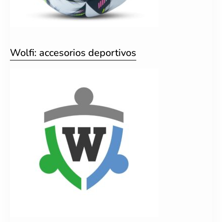
Wolfi: accesorios deportivos