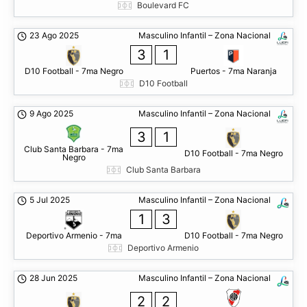
Boulevard FC
23 Ago 2025
Masculino Infantil – Zona Nacional
3
1
D10 Football - 7ma Negro
Puertos - 7ma Naranja
D10 Football
9 Ago 2025
Masculino Infantil – Zona Nacional
3
1
Club Santa Barbara - 7ma
D10 Football - 7ma Negro
Negro
Club Santa Barbara
5 Jul 2025
Masculino Infantil – Zona Nacional
1
3
Deportivo Armenio - 7ma
D10 Football - 7ma Negro
Deportivo Armenio
28 Jun 2025
Masculino Infantil – Zona Nacional
2
2