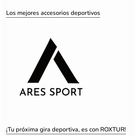
Los mejores accesorios deportivos
¡Tu próxima gira deportiva, es con ROXTUR!