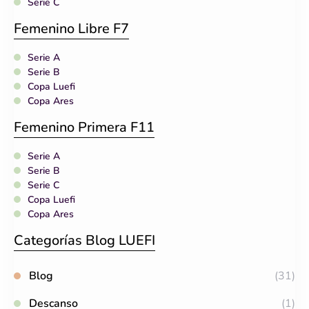
Serie C
Femenino Libre F7
Serie A
Serie B
Copa Luefi
Copa Ares
Femenino Primera F11
Serie A
Serie B
Serie C
Copa Luefi
Copa Ares
Categorías Blog LUEFI
Blog
(31)
Descanso
(1)