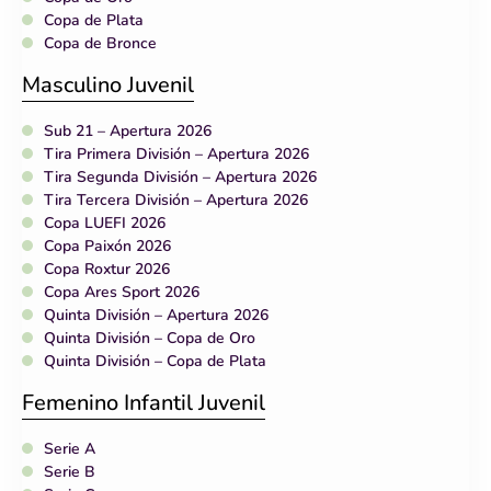
Copa de Plata
Copa de Bronce
Masculino Juvenil
Sub 21 – Apertura 2026
Tira Primera División – Apertura 2026
Tira Segunda División – Apertura 2026
Tira Tercera División – Apertura 2026
Copa LUEFI 2026
Copa Paixón 2026
Copa Roxtur 2026
Copa Ares Sport 2026
Quinta División – Apertura 2026
Quinta División – Copa de Oro
Quinta División – Copa de Plata
Femenino Infantil Juvenil
Serie A
Serie B