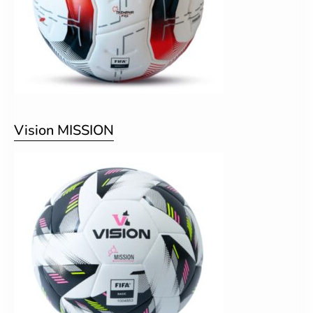
Vision MISSION