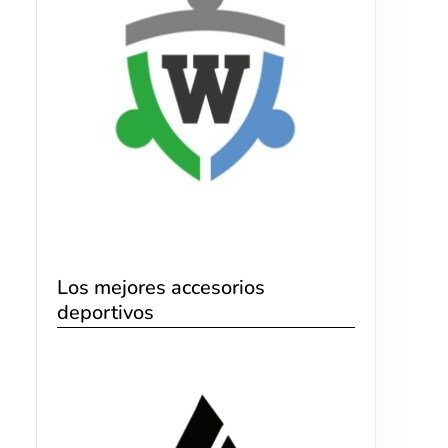
Los mejores accesorios
deportivos