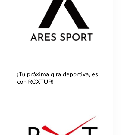
¡Tu próxima gira deportiva, es
con ROXTUR!