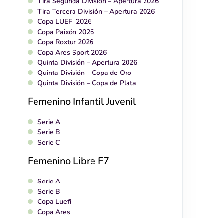
Tira Segunda División – Apertura 2026
Tira Tercera División – Apertura 2026
Copa LUEFI 2026
Copa Paixón 2026
Copa Roxtur 2026
Copa Ares Sport 2026
Quinta División – Apertura 2026
Quinta División – Copa de Oro
Quinta División – Copa de Plata
Femenino Infantil Juvenil
Serie A
Serie B
Serie C
Femenino Libre F7
Serie A
Serie B
Copa Luefi
Copa Ares