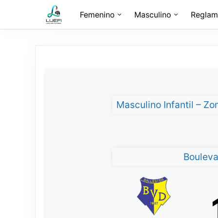
Femenino
Masculino
Reglam
Masculino Infantil – Z
Bouleva