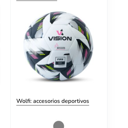
Wolfi: accesorios deportivos