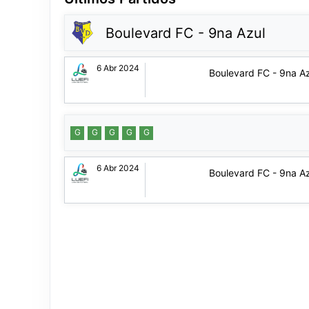
Boulevard FC - 9na Azul
6 Abr 2024
Boulevard FC - 9na A
G
G
G
G
G
6 Abr 2024
Boulevard FC - 9na A