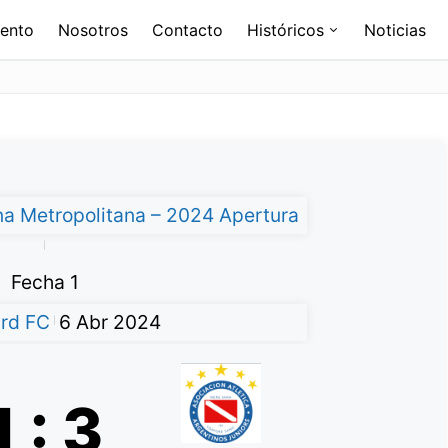
ento
Nosotros
Contacto
Históricos
Noticias
ona Metropolitana – 2024 Apertura
|
Fecha 1
rd FC
6 Abr 2024
|
1
:
3