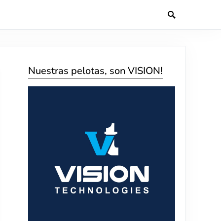
Nuestras pelotas, son VISION!