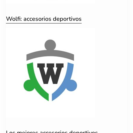
Wolfi: accesorios deportivos
Los mejores accesorios deportivos