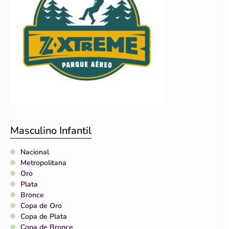
Masculino Infantil
Nacional
Metropolitana
Oro
Plata
Bronce
Copa de Oro
Copa de Plata
Copa de Bronce