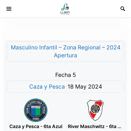
Masculino Infantil – Zona Regional – 2024
Apertura
|
Fecha 5
Caza y Pesca
18 May 2024
|
Caza y Pesca - 6ta Azul
River Maschwitz - 6ta Blanco