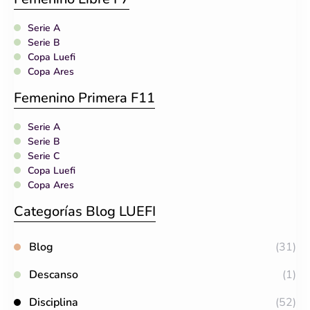
Serie A
Serie B
Copa Luefi
Copa Ares
Femenino Primera F11
Serie A
Serie B
Serie C
Copa Luefi
Copa Ares
Categorías Blog LUEFI
Blog
(31)
Descanso
(1)
Disciplina
(52)