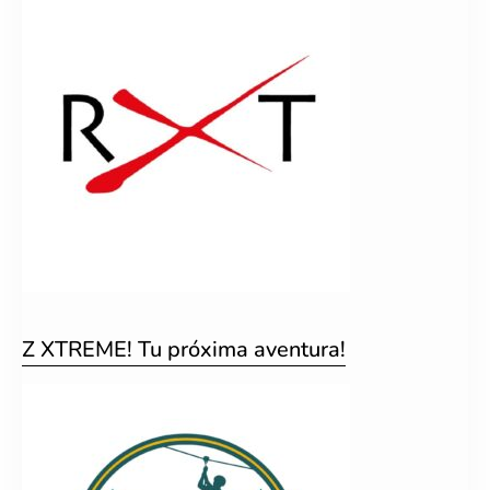
Z XTREME! Tu próxima aventura!