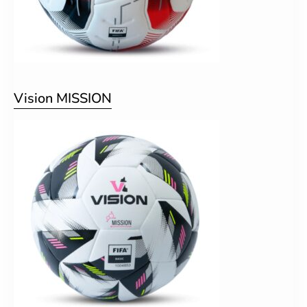
Vision MISSION