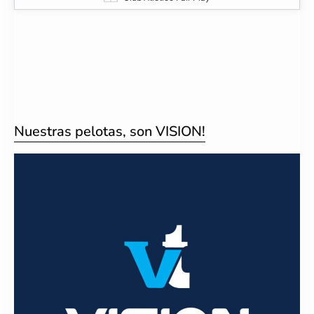
Nuestras pelotas, son VISION!