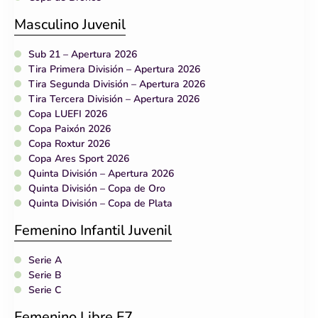
Masculino Juvenil
Sub 21 – Apertura 2026
Tira Primera División – Apertura 2026
Tira Segunda División – Apertura 2026
Tira Tercera División – Apertura 2026
Copa LUEFI 2026
Copa Paixón 2026
Copa Roxtur 2026
Copa Ares Sport 2026
Quinta División – Apertura 2026
Quinta División – Copa de Oro
Quinta División – Copa de Plata
Femenino Infantil Juvenil
Serie A
Serie B
Serie C
Femenino Libre F7