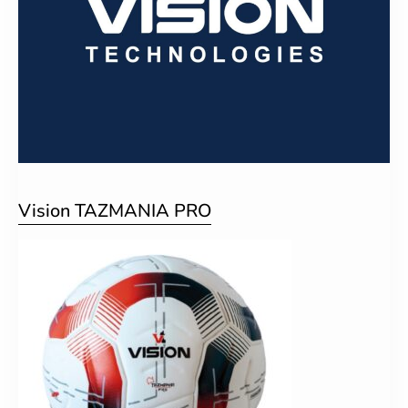
Vision TAZMANIA PRO