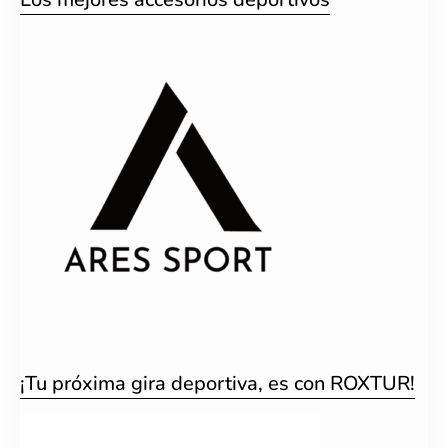
¡Tu próxima gira deportiva, es con ROXTUR!