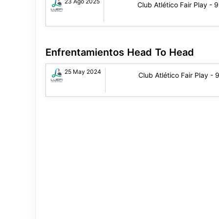
23 Ago 2025
Club Atlético Fair Play - 
Enfrentamientos Head To Head
25 May 2024
Club Atlético Fair Play - 