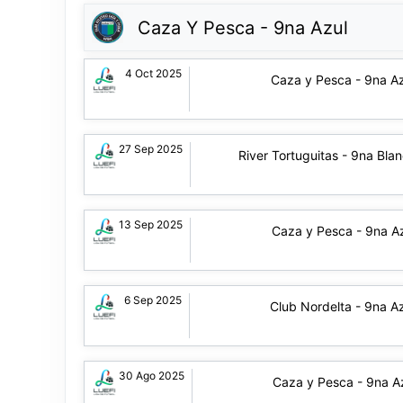
Caza Y Pesca - 9na Azul
4 Oct 2025
Caza y Pesca - 9na Az
27 Sep 2025
River Tortuguitas - 9na Bla
13 Sep 2025
Caza y Pesca - 9na A
6 Sep 2025
Club Nordelta - 9na A
30 Ago 2025
Caza y Pesca - 9na A