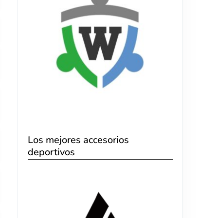
Los mejores accesorios
deportivos