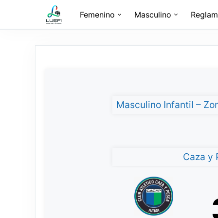
Femenino
Masculino
Reglam
Masculino Infantil – Z
Caza y 