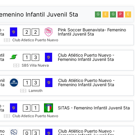
emenino Infantil Juvenil 5ta
G
E
G
P
E
o -
Pink Soccer Buenavista- Femenino
2
2
5ta
Infantil Juvenil 5ta
Club Atletico Puerto Nuevo
til
Club Atlético Puerto Nuevo -
1
3
5ta
Femenino Infantil Juvenil 5ta
SB5 Villa Nueva
nil
Club Atlético Puerto Nuevo -
1
3
ta
Femenino Infantil Juvenil 5ta
Lamroth
o -
3
1
SITAS - Femenino Infantil Juvenil 5ta
5ta
Club Atletico Puerto Nuevo
ino
Club Atlético Puerto Nuevo -
0
3