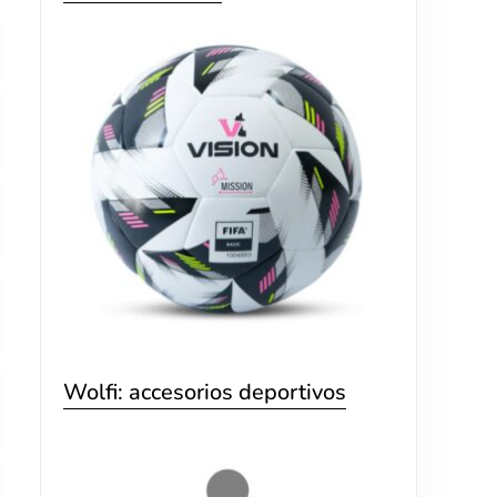
Wolfi: accesorios deportivos