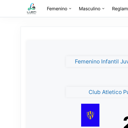
Femenino
Masculino
Reglam
Femenino Infantil Ju
Club Atletico 