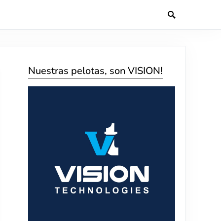
Nuestras pelotas, son VISION!