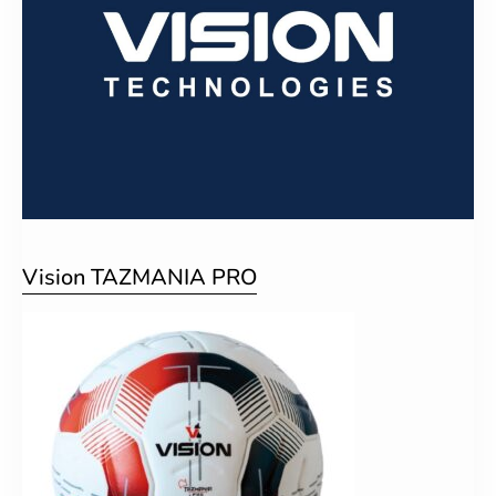
Vision TAZMANIA PRO