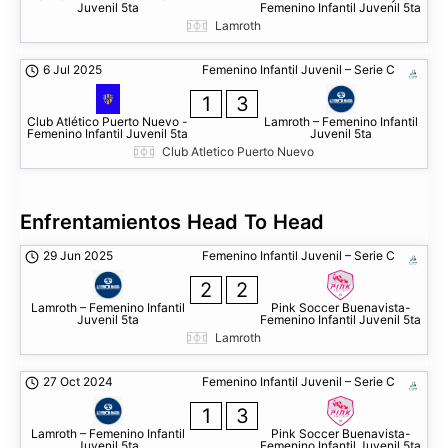
Juvenil 5ta
Femenino Infantil Juvenil 5ta
Lamroth
6 Jul 2025
Femenino Infantil Juvenil – Serie C
1
3
Club Atlético Puerto Nuevo -
Lamroth – Femenino Infantil
Femenino Infantil Juvenil 5ta
Juvenil 5ta
Club Atletico Puerto Nuevo
Enfrentamientos Head To Head
29 Jun 2025
Femenino Infantil Juvenil – Serie C
2
2
Lamroth – Femenino Infantil
Pink Soccer Buenavista-
Juvenil 5ta
Femenino Infantil Juvenil 5ta
Lamroth
27 Oct 2024
Femenino Infantil Juvenil – Serie C
1
3
Lamroth – Femenino Infantil
Pink Soccer Buenavista-
Juvenil 5ta
Femenino Infantil Juvenil 5ta