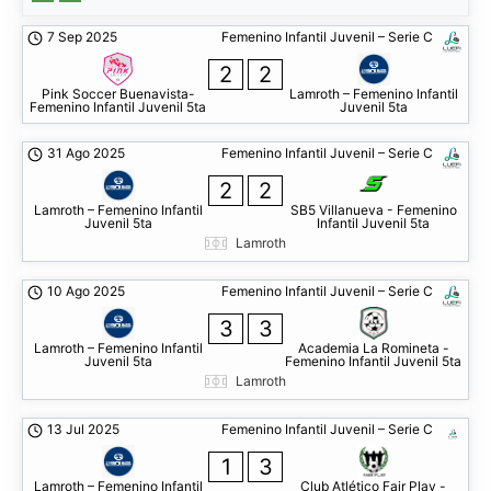
7 Sep 2025
Femenino Infantil Juvenil – Serie C
2
2
Pink Soccer Buenavista-
Lamroth – Femenino Infantil
Femenino Infantil Juvenil 5ta
Juvenil 5ta
31 Ago 2025
Femenino Infantil Juvenil – Serie C
2
2
Lamroth – Femenino Infantil
SB5 Villanueva - Femenino
Juvenil 5ta
Infantil Juvenil 5ta
Lamroth
10 Ago 2025
Femenino Infantil Juvenil – Serie C
3
3
Lamroth – Femenino Infantil
Academia La Romineta -
Juvenil 5ta
Femenino Infantil Juvenil 5ta
Lamroth
13 Jul 2025
Femenino Infantil Juvenil – Serie C
1
3
Lamroth – Femenino Infantil
Club Atlético Fair Play -