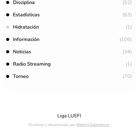
Disciplina
(52)
Estadísticas
(63)
Hidratación
(1)
Información
(106)
Noticias
(34)
Radio Streaming
(1)
Torneo
(70)
Liga LUEFI
Diseñado y desarrollado por
Making Experience