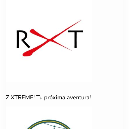
Z XTREME! Tu próxima aventura!