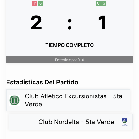
P
G
G
G
2
:
1
TIEMPO COMPLETO
Entretiempo: 0-0
Estadísticas Del Partido
Club Atletico Excursionistas - 5ta
Verde
Club Nordelta - 5ta Verde