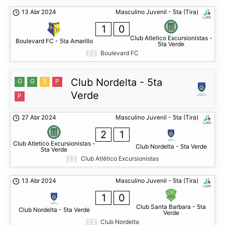
13 Abr 2024
Masculino Juvenil - 5ta (Tira)
1
0
Club Atletico Excursionistas -
Boulevard FC - 5ta Amarillo
5ta Verde
Boulevard FC
Club Nordelta - 5ta
G
G
E
P
Verde
P
27 Abr 2024
Masculino Juvenil - 5ta (Tira)
2
1
Club Atletico Excursionistas -
Club Nordelta - 5ta Verde
5ta Verde
Club Atlético Excursionistas
13 Abr 2024
Masculino Juvenil - 5ta (Tira)
1
0
Club Santa Barbara - 5ta
Club Nordelta - 5ta Verde
Verde
Club Nordelta