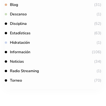
Blog
(31)
Descanso
(1)
Disciplina
(52)
Estadísticas
(63)
Hidratación
(1)
Información
(106)
Noticias
(34)
Radio Streaming
(1)
Torneo
(70)