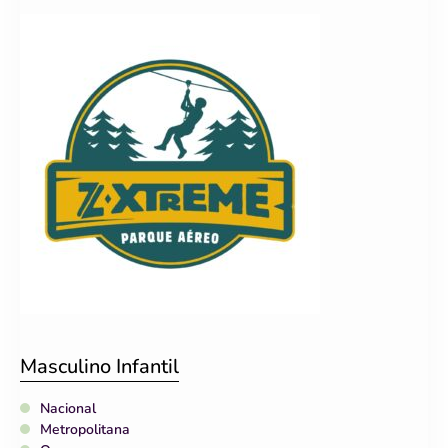
Masculino Infantil
Nacional
Metropolitana