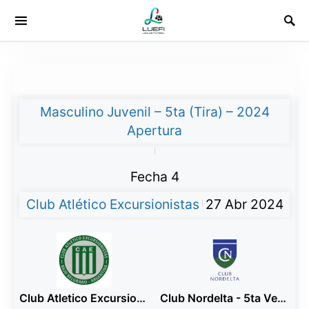
Masculino Juvenil – 5ta (Tira) – 2024
Apertura
|
Fecha 4
Club Atlético Excursionistas
27 Abr 2024
|
Club Atletico Excursionistas - 5ta Verde
Club Nordelta - 5ta Verde