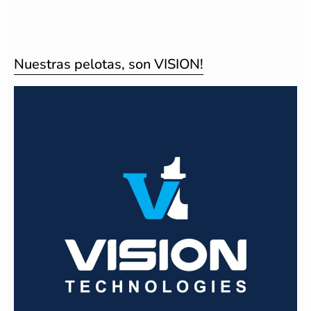
Nuestras pelotas, son VISION!