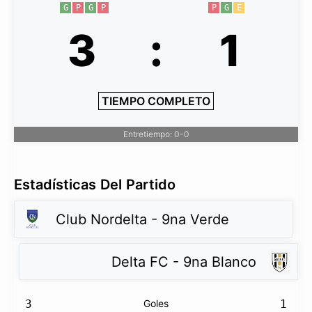
G
P
G
P
P
G
E
3
:
1
TIEMPO COMPLETO
Entretiempo: 0-0
Estadísticas Del Partido
Club Nordelta - 9na Verde
Delta FC - 9na Blanco
3
Goles
1