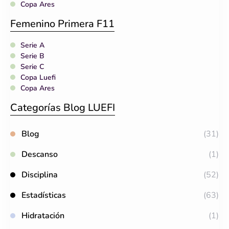
Copa Ares
Femenino Primera F11
Serie A
Serie B
Serie C
Copa Luefi
Copa Ares
Categorías Blog LUEFI
Blog
(31)
Descanso
(1)
Disciplina
(52)
Estadísticas
(63)
Hidratación
(1)