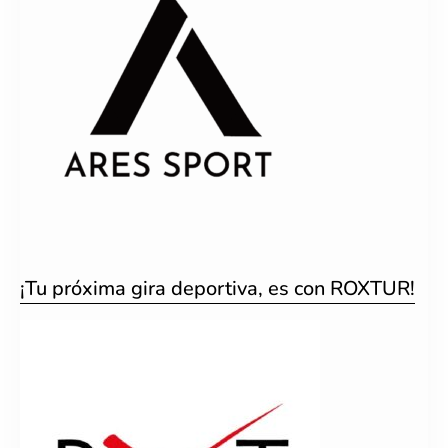
¡Tu próxima gira deportiva, es con ROXTUR!