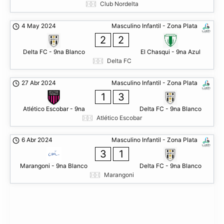
Club Nordelta
4 May 2024
Masculino Infantil - Zona Plata
2
2
Delta FC - 9na Blanco
El Chasqui - 9na Azul
Delta FC
27 Abr 2024
Masculino Infantil - Zona Plata
1
3
Atlético Escobar - 9na
Delta FC - 9na Blanco
Atlético Escobar
6 Abr 2024
Masculino Infantil - Zona Plata
3
1
Marangoni - 9na Blanco
Delta FC - 9na Blanco
Marangoni