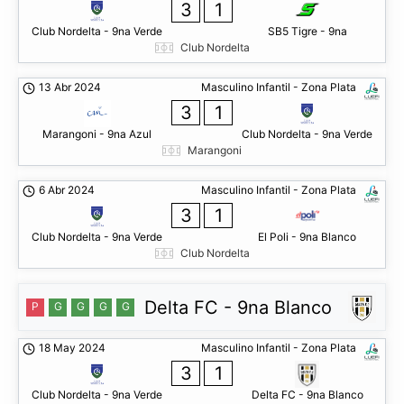
3
1
Club Nordelta - 9na Verde
SB5 Tigre - 9na
Club Nordelta
13 Abr 2024
Masculino Infantil - Zona Plata
3
1
Marangoni - 9na Azul
Club Nordelta - 9na Verde
Marangoni
6 Abr 2024
Masculino Infantil - Zona Plata
3
1
Club Nordelta - 9na Verde
El Poli - 9na Blanco
Club Nordelta
Delta FC - 9na Blanco
P
G
G
G
G
18 May 2024
Masculino Infantil - Zona Plata
3
1
Club Nordelta - 9na Verde
Delta FC - 9na Blanco