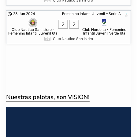
Club Nautico San Isidro
23 Jun 2024
Femenino Infantil Juvenil – Serie A
2
2
Club Nautico San Isidro -
Club Nordelta - Femenino
Femenino Infantil Juvenil 6ta
Infantil Juvenil Verde 6ta
Club Nautico San Isidro
Nuestras pelotas, son VISION!