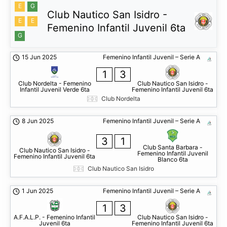
E
G
Club Nautico San Isidro -
E
E
Femenino Infantil Juvenil 6ta
G
15 Jun 2025
Femenino Infantil Juvenil – Serie A
1
3
Club Nordelta - Femenino
Club Nautico San Isidro -
Infantil Juvenil Verde 6ta
Femenino Infantil Juvenil 6ta
Club Nordelta
8 Jun 2025
Femenino Infantil Juvenil – Serie A
3
1
Club Santa Barbara -
Club Nautico San Isidro -
Femenino Infantil Juvenil
Femenino Infantil Juvenil 6ta
Blanco 6ta
Club Nautico San Isidro
1 Jun 2025
Femenino Infantil Juvenil – Serie A
1
3
A.F.A.L.P. - Femenino Infantil
Club Nautico San Isidro -
Juvenil 6ta
Femenino Infantil Juvenil 6ta