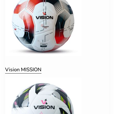
Vision MISSION