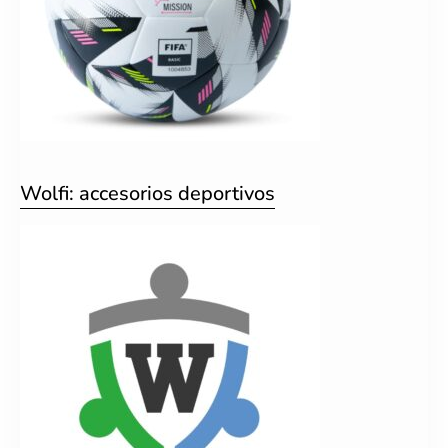
Wolfi: accesorios deportivos