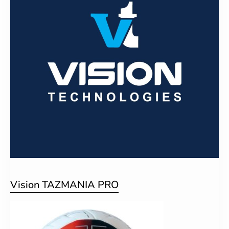
Vision TAZMANIA PRO