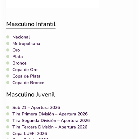
Masculino Infantil
Nacional
Metropolitana
Oro
Plata
Bronce
Copa de Oro
Copa de Plata
Copa de Bronce
Masculino Juvenil
Sub 21 – Apertura 2026
Tira Primera División – Apertura 2026
Tira Segunda División – Apertura 2026
Tira Tercera División – Apertura 2026
Copa LUEFI 2026