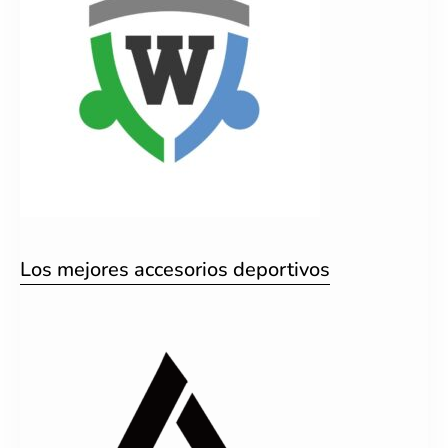
Los mejores accesorios deportivos