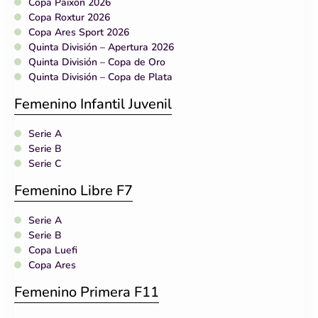
Copa Paixón 2026
Copa Roxtur 2026
Copa Ares Sport 2026
Quinta División – Apertura 2026
Quinta División – Copa de Oro
Quinta División – Copa de Plata
Femenino Infantil Juvenil
Serie A
Serie B
Serie C
Femenino Libre F7
Serie A
Serie B
Copa Luefi
Copa Ares
Femenino Primera F11