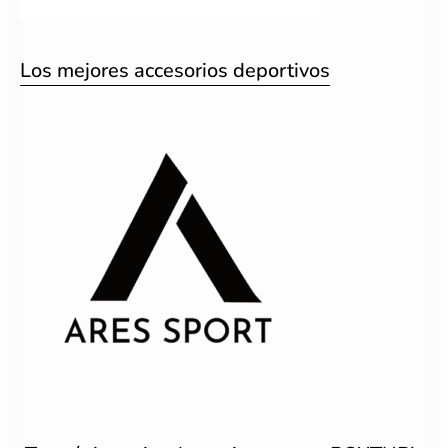
Los mejores accesorios deportivos