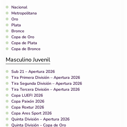
Nacional
Metropolitana
Oro
Plata
Bronce
Copa de Oro
Copa de Plata
Copa de Bronce
Masculino Juvenil
Sub 21 – Apertura 2026
Tira Primera División – Apertura 2026
Tira Segunda División – Apertura 2026
Tira Tercera División – Apertura 2026
Copa LUEFI 2026
Copa Paixón 2026
Copa Roxtur 2026
Copa Ares Sport 2026
Quinta División – Apertura 2026
Quinta División – Copa de Oro