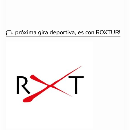
¡Tu próxima gira deportiva, es con ROXTUR!