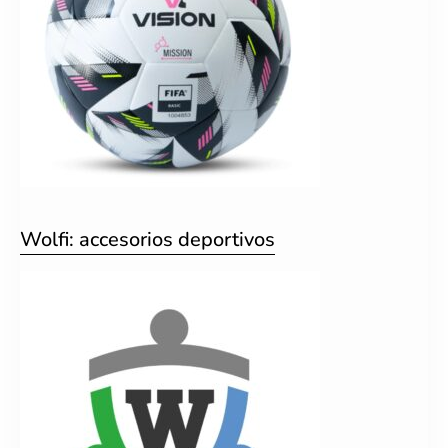
Wolfi: accesorios deportivos