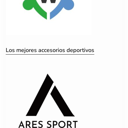
Los mejores accesorios deportivos