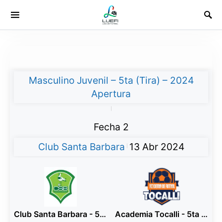
Masculino Juvenil – 5ta (Tira) – 2024
Apertura
|
Fecha 2
Club Santa Barbara
13 Abr 2024
|
Club Santa Barbara - 5ta Blanco
Academia Tocalli - 5ta Naranja