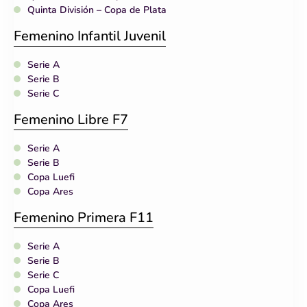
Quinta División – Copa de Plata
Femenino Infantil Juvenil
Serie A
Serie B
Serie C
Femenino Libre F7
Serie A
Serie B
Copa Luefi
Copa Ares
Femenino Primera F11
Serie A
Serie B
Serie C
Copa Luefi
Copa Ares