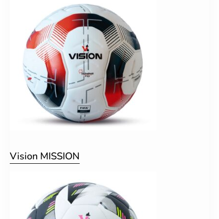
Vision MISSION