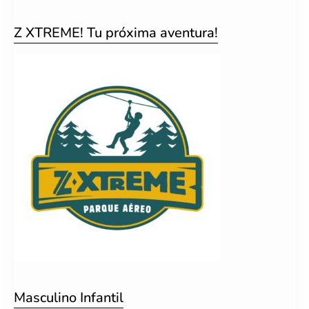
Z XTREME! Tu próxima aventura!
Masculino Infantil