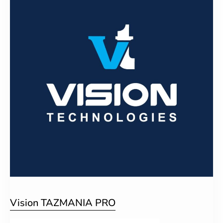
Vision TAZMANIA PRO