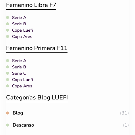
Femenino Libre F7
Serie A
Serie B
Copa Luefi
Copa Ares
Femenino Primera F11
Serie A
Serie B
Serie C
Copa Luefi
Copa Ares
Categorías Blog LUEFI
Blog
(31)
Descanso
(1)