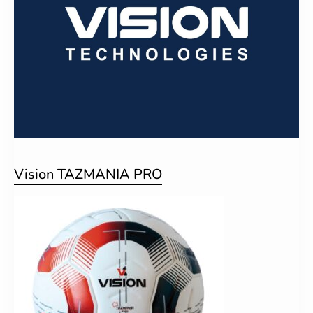
Vision TAZMANIA PRO