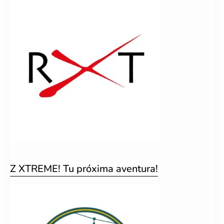
Z XTREME! Tu próxima aventura!