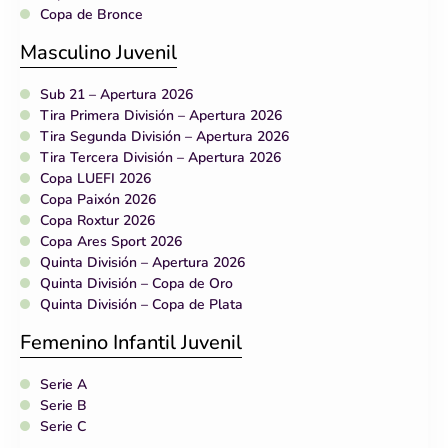
Copa de Bronce
Masculino Juvenil
Sub 21 – Apertura 2026
Tira Primera División – Apertura 2026
Tira Segunda División – Apertura 2026
Tira Tercera División – Apertura 2026
Copa LUEFI 2026
Copa Paixón 2026
Copa Roxtur 2026
Copa Ares Sport 2026
Quinta División – Apertura 2026
Quinta División – Copa de Oro
Quinta División – Copa de Plata
Femenino Infantil Juvenil
Serie A
Serie B
Serie C