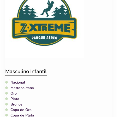
Masculino Infantil
Nacional
Metropolitana
Oro
Plata
Bronce
Copa de Oro
Copa de Plata