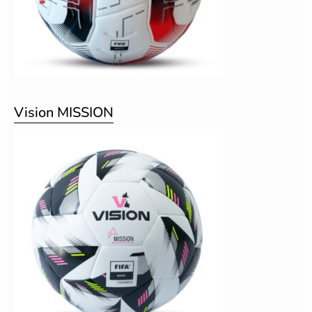
Vision MISSION