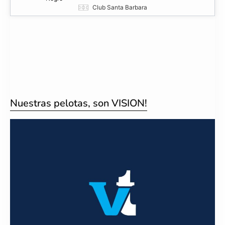
Club Santa Barbara
Nuestras pelotas, son VISION!