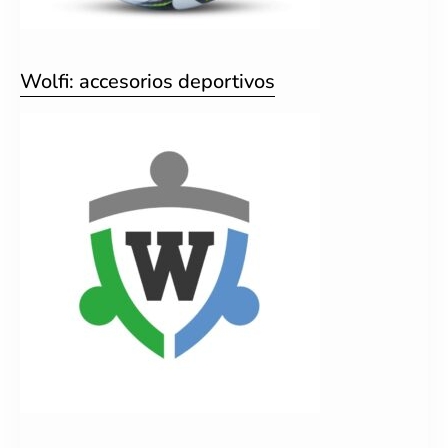
Wolfi: accesorios deportivos