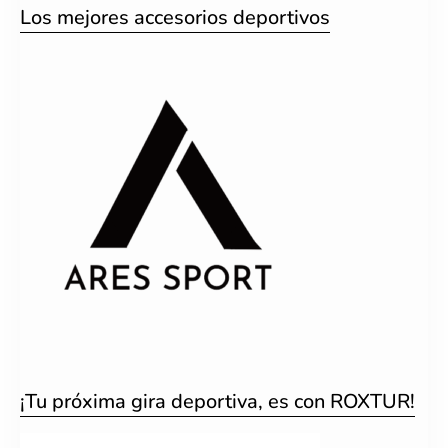
Los mejores accesorios deportivos
¡Tu próxima gira deportiva, es con ROXTUR!