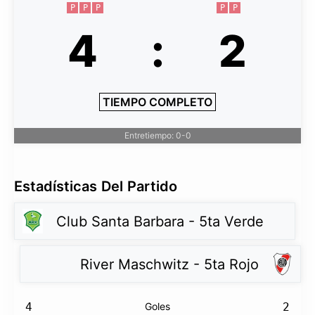
P
P
P
P
P
4
:
2
TIEMPO COMPLETO
Entretiempo: 0-0
Estadísticas Del Partido
Club Santa Barbara - 5ta Verde
River Maschwitz - 5ta Rojo
4
Goles
2