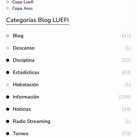
Copa Luefi
Copa Ares
Categorías Blog LUEFI
Blog
(31)
Descanso
(1)
Disciplina
(52)
Estadísticas
(63)
Hidratación
(1)
Información
(106)
Noticias
(34)
Radio Streaming
(1)
Torneo
(70)