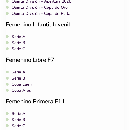
Quinta División – Apertura 2026
Quinta División – Copa de Oro
Quinta División – Copa de Plata
Femenino Infantil Juvenil
Serie A
Serie B
Serie C
Femenino Libre F7
Serie A
Serie B
Copa Luefi
Copa Ares
Femenino Primera F11
Serie A
Serie B
Serie C