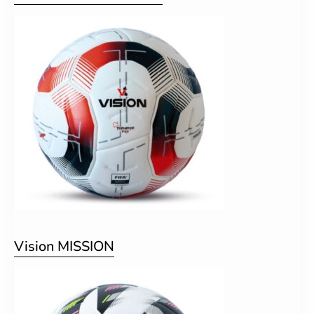
Vision MISSION