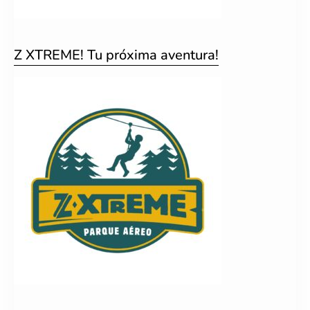
Z XTREME! Tu próxima aventura!