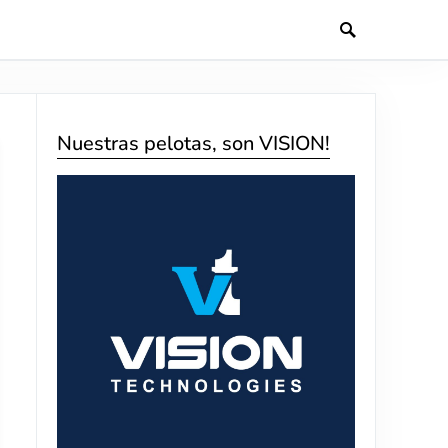
Nuestras pelotas, son VISION!