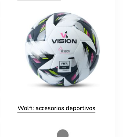
Wolfi: accesorios deportivos