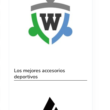
Los mejores accesorios
deportivos