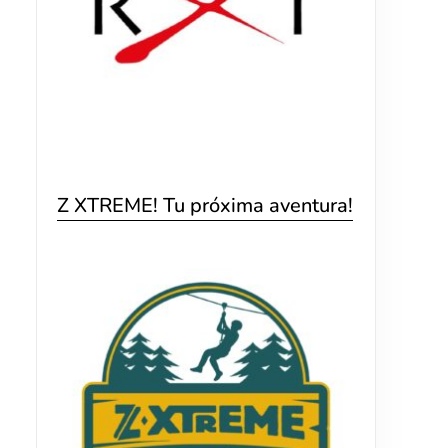
Z XTREME! Tu próxima aventura!