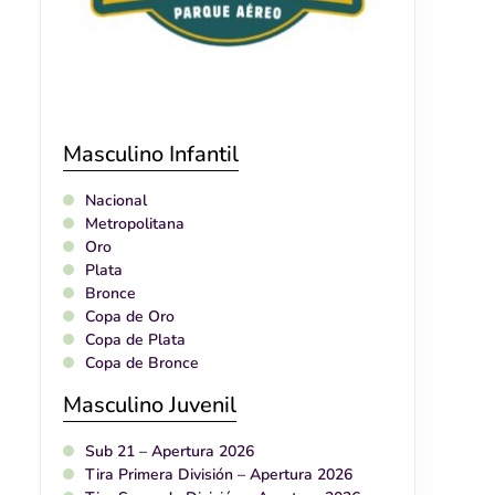
Masculino Infantil
Nacional
Metropolitana
Oro
Plata
Bronce
Copa de Oro
Copa de Plata
Copa de Bronce
Masculino Juvenil
Sub 21 – Apertura 2026
Tira Primera División – Apertura 2026