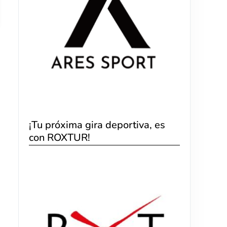
¡Tu próxima gira deportiva, es
con ROXTUR!