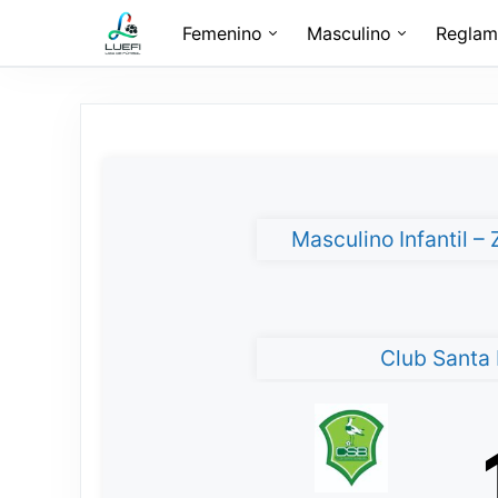
Femenino
Masculino
Reglam
Masculino Infantil –
Club Santa