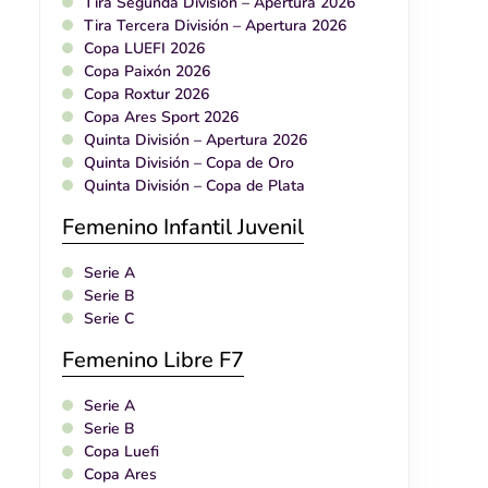
Tira Segunda División – Apertura 2026
Tira Tercera División – Apertura 2026
Copa LUEFI 2026
Copa Paixón 2026
Copa Roxtur 2026
Copa Ares Sport 2026
Quinta División – Apertura 2026
Quinta División – Copa de Oro
Quinta División – Copa de Plata
Femenino Infantil Juvenil
Serie A
Serie B
Serie C
Femenino Libre F7
Serie A
Serie B
Copa Luefi
Copa Ares