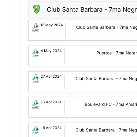
Club Santa Barbara - 7ma Neg
18 May 2024
Club Santa Barbara - 7ma Ne
4 May 2024
Puertos - 7ma Naran
27 Abr 2024
Club Santa Barbara - 7ma Neg
13 Abr 2024
Boulevard FC - 7ma Amari
6 Abr 2024
Club Santa Barbara - 7ma Neg