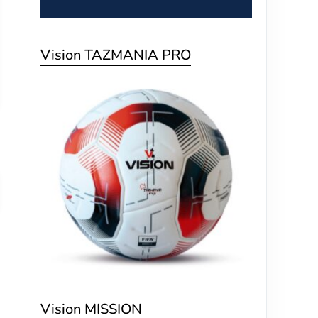
Vision TAZMANIA PRO
Vision MISSION