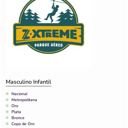
Masculino Infantil
Nacional
Metropolitana
Oro
Plata
Bronce
Copa de Oro