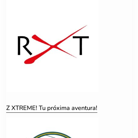
Z XTREME! Tu próxima aventura!