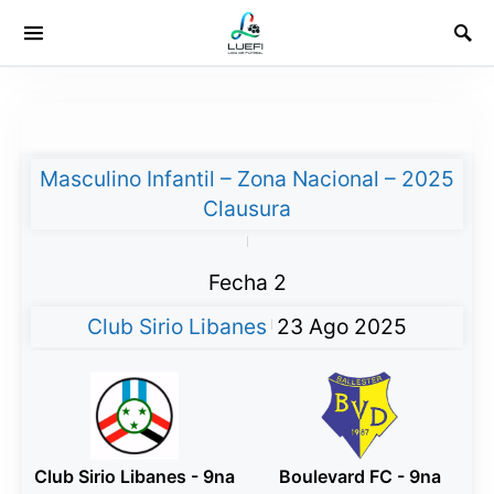
Masculino Infantil – Zona Nacional – 2025
Clausura
|
Fecha 2
Club Sirio Libanes
23 Ago 2025
|
Club Sirio Libanes - 9na
Boulevard FC - 9na