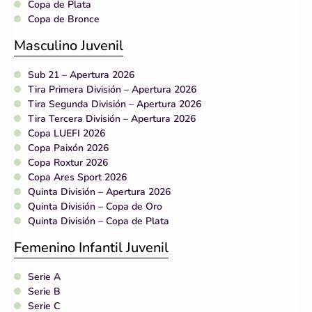
Copa de Plata
Copa de Bronce
Masculino Juvenil
Sub 21 – Apertura 2026
Tira Primera División – Apertura 2026
Tira Segunda División – Apertura 2026
Tira Tercera División – Apertura 2026
Copa LUEFI 2026
Copa Paixón 2026
Copa Roxtur 2026
Copa Ares Sport 2026
Quinta División – Apertura 2026
Quinta División – Copa de Oro
Quinta División – Copa de Plata
Femenino Infantil Juvenil
Serie A
Serie B
Serie C