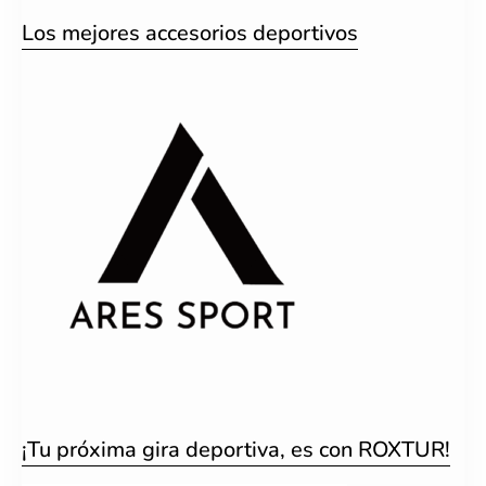
Los mejores accesorios deportivos
¡Tu próxima gira deportiva, es con ROXTUR!