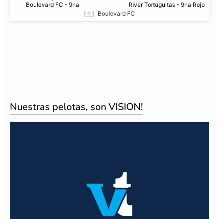
Boulevard FC - 9na
River Tortuguitas - 9na Rojo
Boulevard FC
Nuestras pelotas, son VISION!