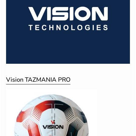
Vision TAZMANIA PRO