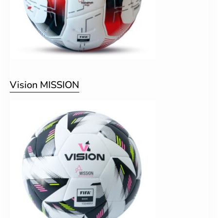
Vision MISSION