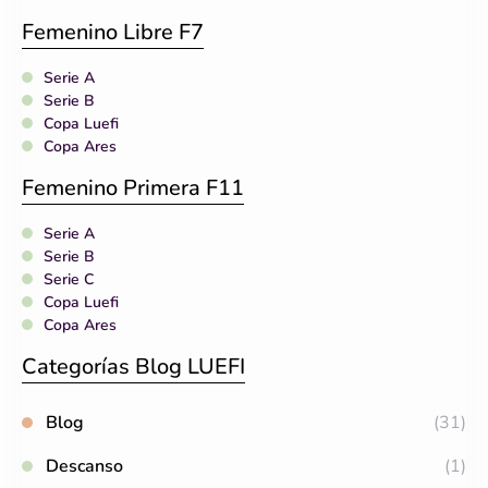
Femenino Libre F7
Serie A
Serie B
Copa Luefi
Copa Ares
Femenino Primera F11
Serie A
Serie B
Serie C
Copa Luefi
Copa Ares
Categorías Blog LUEFI
Blog
(31)
Descanso
(1)