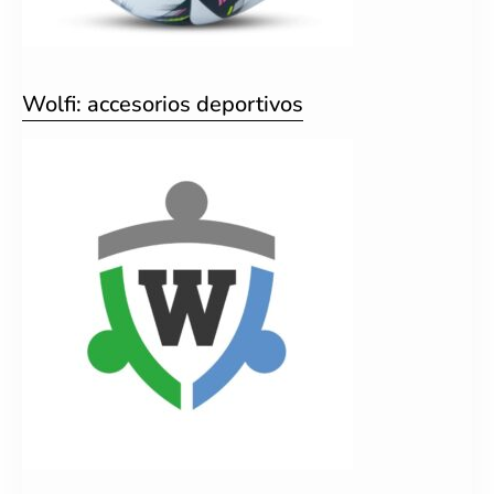
Wolfi: accesorios deportivos