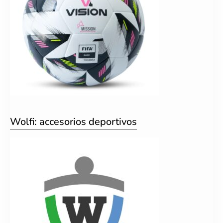
Wolfi: accesorios deportivos