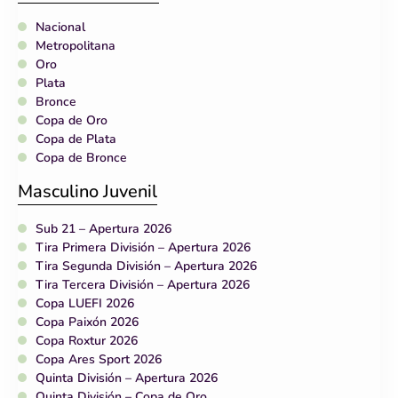
Nacional
Metropolitana
Oro
Plata
Bronce
Copa de Oro
Copa de Plata
Copa de Bronce
Masculino Juvenil
Sub 21 – Apertura 2026
Tira Primera División – Apertura 2026
Tira Segunda División – Apertura 2026
Tira Tercera División – Apertura 2026
Copa LUEFI 2026
Copa Paixón 2026
Copa Roxtur 2026
Copa Ares Sport 2026
Quinta División – Apertura 2026
Quinta División – Copa de Oro