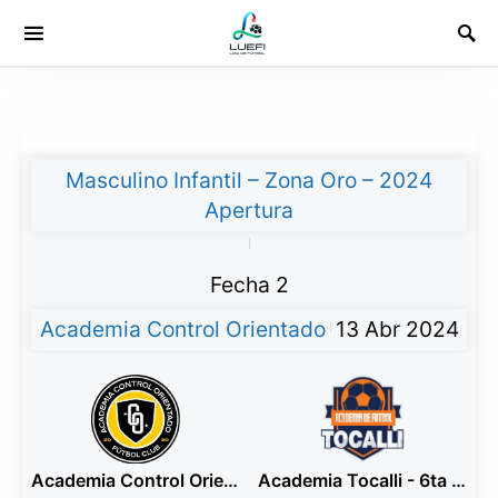
Masculino Infantil – Zona Oro – 2024
Apertura
|
Fecha 2
Academia Control Orientado
13 Abr 2024
|
Academia Control Orientado - 6ta Amarillo
Academia Tocalli - 6ta Azul