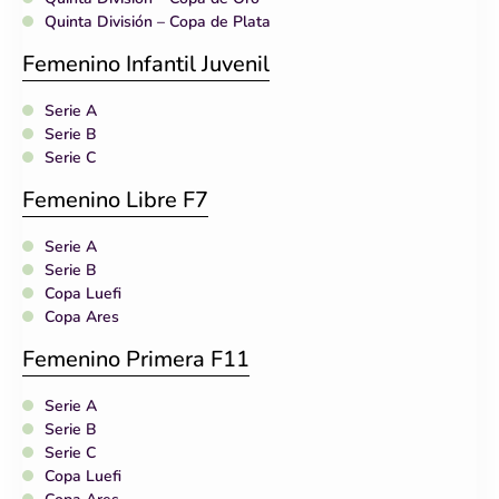
Quinta División – Copa de Plata
Femenino Infantil Juvenil
Serie A
Serie B
Serie C
Femenino Libre F7
Serie A
Serie B
Copa Luefi
Copa Ares
Femenino Primera F11
Serie A
Serie B
Serie C
Copa Luefi