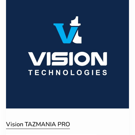
Vision TAZMANIA PRO