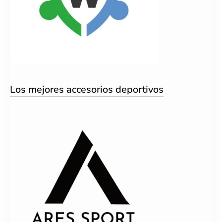
Los mejores accesorios deportivos