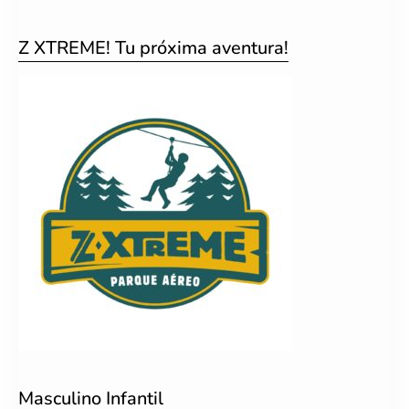
Z XTREME! Tu próxima aventura!
Masculino Infantil