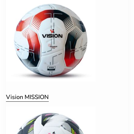
Vision MISSION