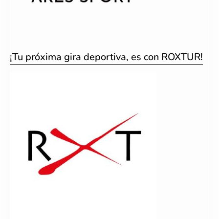
¡Tu próxima gira deportiva, es con ROXTUR!