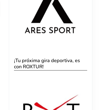
¡Tu próxima gira deportiva, es
con ROXTUR!