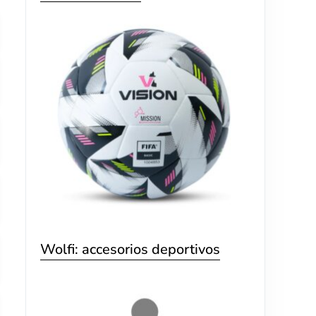
Wolfi: accesorios deportivos