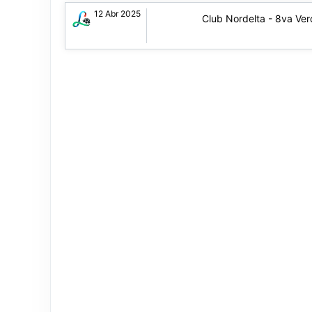
12 Abr 2025
Club Nordelta - 8va Ve