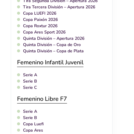
Tira Segunda División – Apertura 2026
Tira Tercera División – Apertura 2026
Copa LUEFI 2026
Copa Paixón 2026
Copa Roxtur 2026
Copa Ares Sport 2026
Quinta División – Apertura 2026
Quinta División – Copa de Oro
Quinta División – Copa de Plata
Femenino Infantil Juvenil
Serie A
Serie B
Serie C
Femenino Libre F7
Serie A
Serie B
Copa Luefi
Copa Ares