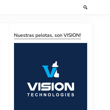
Nuestras pelotas, son VISION!