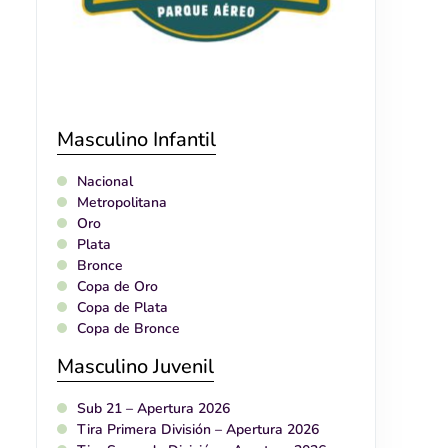
Masculino Infantil
Nacional
Metropolitana
Oro
Plata
Bronce
Copa de Oro
Copa de Plata
Copa de Bronce
Masculino Juvenil
Sub 21 – Apertura 2026
Tira Primera División – Apertura 2026