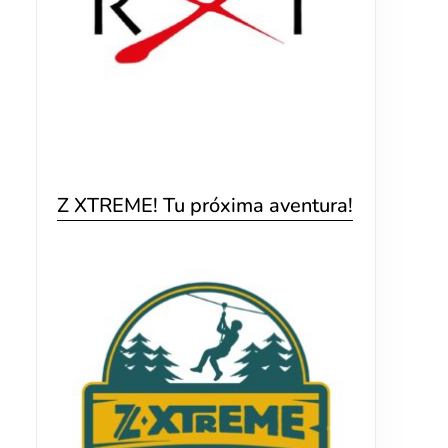
Z XTREME! Tu próxima aventura!