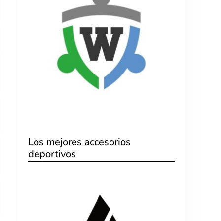
Los mejores accesorios
deportivos