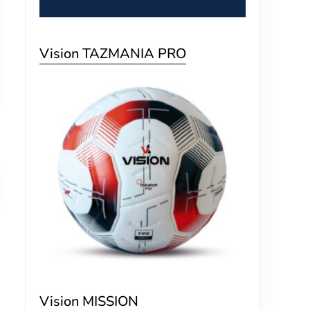
Vision TAZMANIA PRO
Vision MISSION