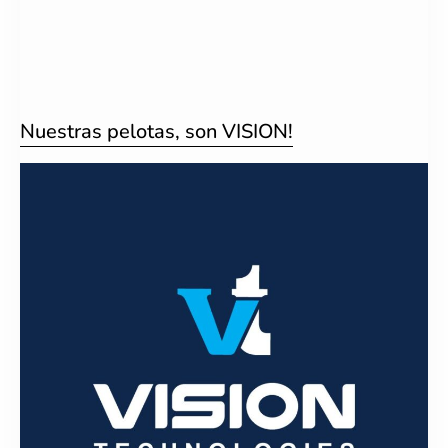
Nuestras pelotas, son VISION!