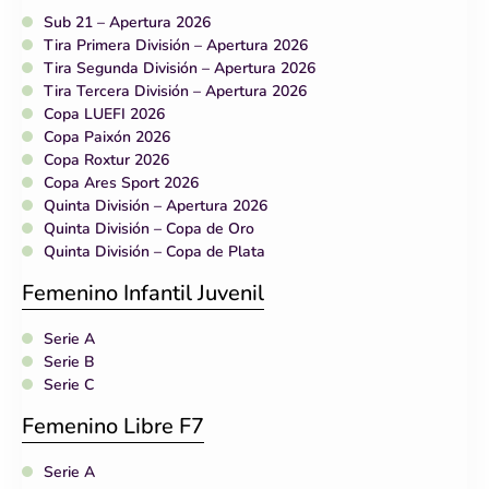
Sub 21 – Apertura 2026
Tira Primera División – Apertura 2026
Tira Segunda División – Apertura 2026
Tira Tercera División – Apertura 2026
Copa LUEFI 2026
Copa Paixón 2026
Copa Roxtur 2026
Copa Ares Sport 2026
Quinta División – Apertura 2026
Quinta División – Copa de Oro
Quinta División – Copa de Plata
Femenino Infantil Juvenil
Serie A
Serie B
Serie C
Femenino Libre F7
Serie A