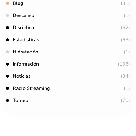
Blog
(31)
Descanso
(1)
Disciplina
(52)
Estadísticas
(63)
Hidratación
(1)
Información
(106)
Noticias
(34)
Radio Streaming
(1)
Torneo
(70)