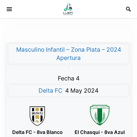
Masculino Infantil – Zona Plata – 2024
Apertura
|
Fecha 4
Delta FC
4 May 2024
|
Delta FC - 8va Blanco
El Chasqui - 8va Azul