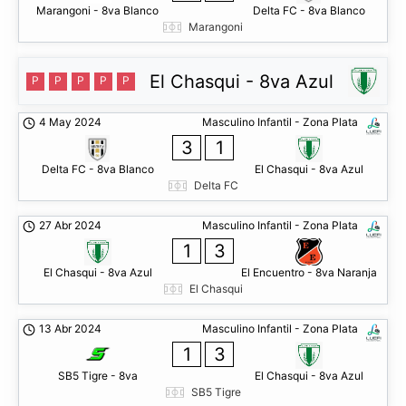
Marangoni - 8va Blanco
Delta FC - 8va Blanco
Marangoni
El Chasqui - 8va Azul
P
P
P
P
P
4 May 2024
Masculino Infantil - Zona Plata
3
1
Delta FC - 8va Blanco
El Chasqui - 8va Azul
Delta FC
27 Abr 2024
Masculino Infantil - Zona Plata
1
3
El Chasqui - 8va Azul
El Encuentro - 8va Naranja
El Chasqui
13 Abr 2024
Masculino Infantil - Zona Plata
1
3
SB5 Tigre - 8va
El Chasqui - 8va Azul
SB5 Tigre