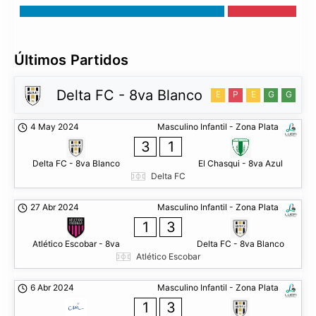
Últimos Partidos
Delta FC - 8va Blanco
E
P
E
G
G
4 May 2024
Masculino Infantil - Zona Plata
3
1
Delta FC - 8va Blanco
El Chasqui - 8va Azul
Delta FC
27 Abr 2024
Masculino Infantil - Zona Plata
1
3
Atlético Escobar - 8va
Delta FC - 8va Blanco
Atlético Escobar
6 Abr 2024
Masculino Infantil - Zona Plata
1
3