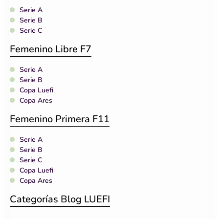
Serie A
Serie B
Serie C
Femenino Libre F7
Serie A
Serie B
Copa Luefi
Copa Ares
Femenino Primera F11
Serie A
Serie B
Serie C
Copa Luefi
Copa Ares
Categorías Blog LUEFI