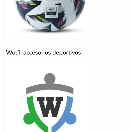
Wolfi: accesorios deportivos