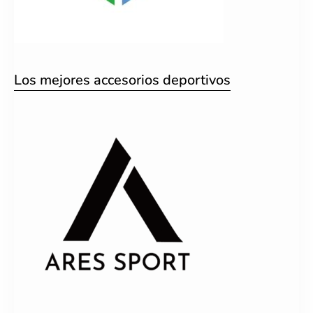
Los mejores accesorios deportivos