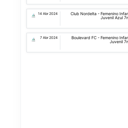
Club Nordelta - Femenino Infan
14 Abr 2024
Juvenil Azul 
Boulevard FC - Femenino Infan
7 Abr 2024
Juvenil 7