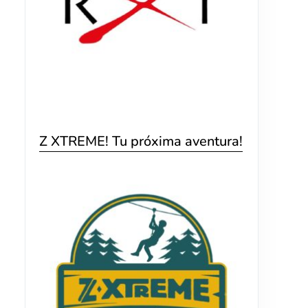
Z XTREME! Tu próxima aventura!