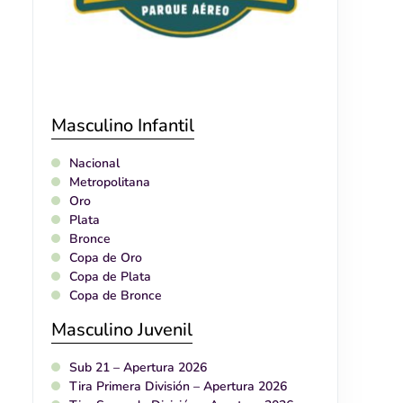
Masculino Infantil
Nacional
Metropolitana
Oro
Plata
Bronce
Copa de Oro
Copa de Plata
Copa de Bronce
Masculino Juvenil
Sub 21 – Apertura 2026
Tira Primera División – Apertura 2026