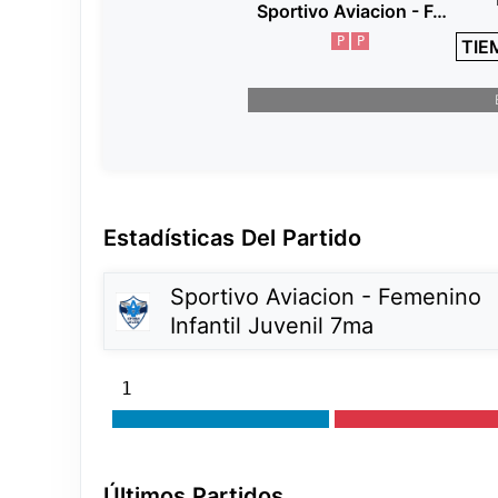
Sportivo Aviacion - Femenino Infantil Juvenil 7ma
P
P
TIE
Estadísticas Del Partido
Sportivo Aviacion - Femenino
Infantil Juvenil 7ma
1
Últimos Partidos