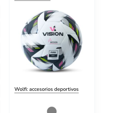
Wolfi: accesorios deportivos