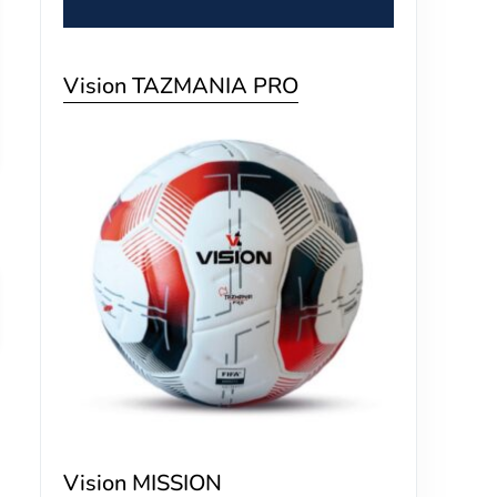
Vision TAZMANIA PRO
Vision MISSION