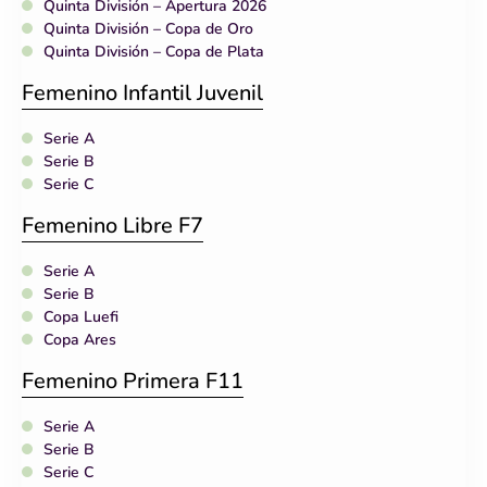
Quinta División – Apertura 2026
Quinta División – Copa de Oro
Quinta División – Copa de Plata
Femenino Infantil Juvenil
Serie A
Serie B
Serie C
Femenino Libre F7
Serie A
Serie B
Copa Luefi
Copa Ares
Femenino Primera F11
Serie A
Serie B
Serie C