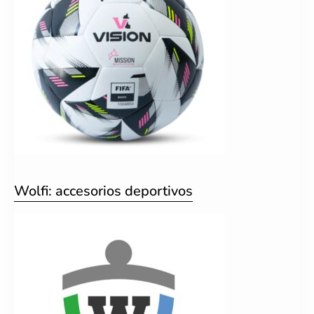
Wolfi: accesorios deportivos