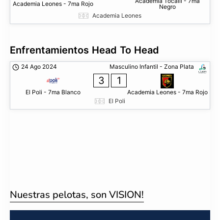
Academia Tocalli - 7ma
Academia Leones - 7ma Rojo
Negro
Academia Leones
Enfrentamientos Head To Head
24 Ago 2024
Masculino Infantil - Zona Plata
3
1
El Poli - 7ma Blanco
Academia Leones - 7ma Rojo
El Poli
Nuestras pelotas, son VISION!