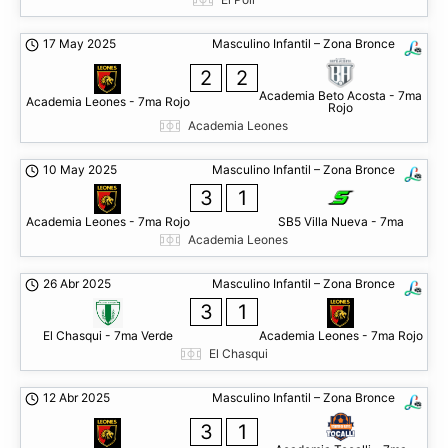
17 May 2025
Masculino Infantil – Zona Bronce
2
2
Academia Beto Acosta - 7ma
Academia Leones - 7ma Rojo
Rojo
Academia Leones
10 May 2025
Masculino Infantil – Zona Bronce
3
1
Academia Leones - 7ma Rojo
SB5 Villa Nueva - 7ma
Academia Leones
26 Abr 2025
Masculino Infantil – Zona Bronce
3
1
El Chasqui - 7ma Verde
Academia Leones - 7ma Rojo
El Chasqui
12 Abr 2025
Masculino Infantil – Zona Bronce
3
1