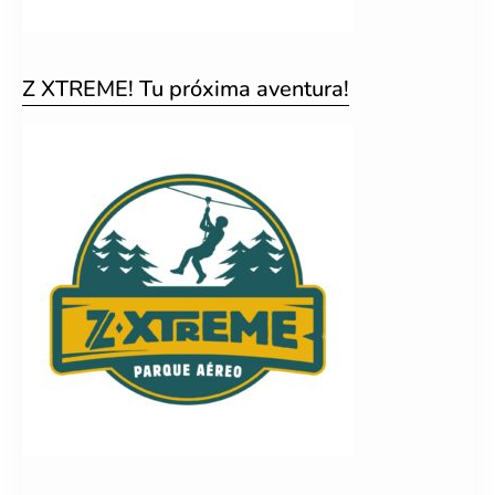
Z XTREME! Tu próxima aventura!