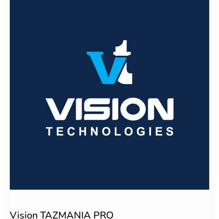
Vision TAZMANIA PRO