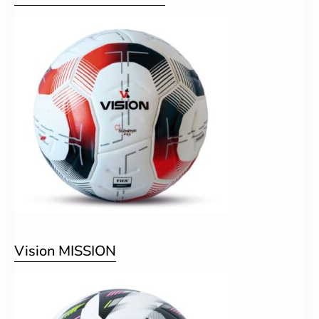
Vision MISSION