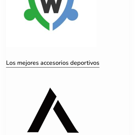
Los mejores accesorios deportivos