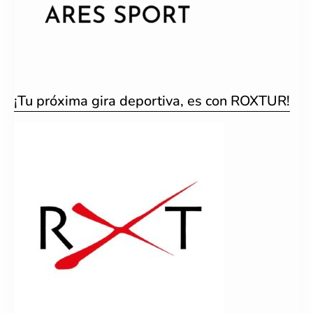
¡Tu próxima gira deportiva, es con ROXTUR!