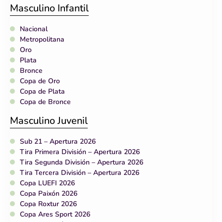
Masculino Infantil
Nacional
Metropolitana
Oro
Plata
Bronce
Copa de Oro
Copa de Plata
Copa de Bronce
Masculino Juvenil
Sub 21 – Apertura 2026
Tira Primera División – Apertura 2026
Tira Segunda División – Apertura 2026
Tira Tercera División – Apertura 2026
Copa LUEFI 2026
Copa Paixón 2026
Copa Roxtur 2026
Copa Ares Sport 2026