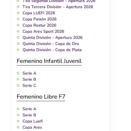
Tira Segunda División – Apertura 2026
Tira Tercera División – Apertura 2026
Copa LUEFI 2026
Copa Paixón 2026
Copa Roxtur 2026
Copa Ares Sport 2026
Quinta División – Apertura 2026
Quinta División – Copa de Oro
Quinta División – Copa de Plata
Femenino Infantil Juvenil
Serie A
Serie B
Serie C
Femenino Libre F7
Serie A
Serie B
Copa Luefi
Copa Ares