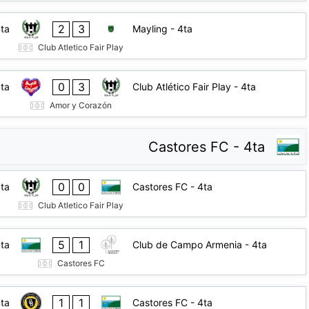
2
3
4ta
Mayling - 4ta
Club Atletico Fair Play
0
3
ta
Club Atlético Fair Play - 4ta
Amor y Corazón
Castores FC - 4ta
0
0
4ta
Castores FC - 4ta
Club Atletico Fair Play
5
1
4ta
Club de Campo Armenia - 4ta
Castores FC
1
1
4ta
Castores FC - 4ta