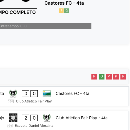
Castores FC - 4ta
E
G
MPO COMPLETO
Entretiempo: 0-0
P
G
P
P
P
0
0
4ta
Castores FC - 4ta
Club Atletico Fair Play
2
0
ojo
Club Atlético Fair Play - 4ta
Escuela Daniel Messina