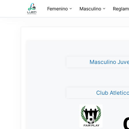
Femenino
Masculino
Reglam
Masculino Juve
Club Atletico