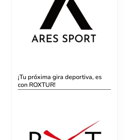
¡Tu próxima gira deportiva, es
con ROXTUR!