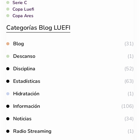
Serie C
Copa Luefi
Copa Ares
Categorías Blog LUEFI
Blog
(31)
Descanso
(1)
Disciplina
(52)
Estadísticas
(63)
Hidratación
(1)
Información
(106)
Noticias
(34)
Radio Streaming
(1)