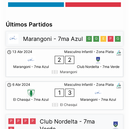
Últimos Partidos
Marangoni - 7ma Azul
G
G
E
P
G
13 Abr 2024
Masculino Infantil - Zona Plata
2
2
Marangoni - 7ma Azul
Club Nordelta - 7ma Verde
Marangoni
6 Abr 2024
Masculino Infantil - Zona Plata
1
3
El Chasqui - 7ma Azul
Marangoni - 7ma Azul
El Chasqui
Club Nordelta - 7ma
P
P
P
P