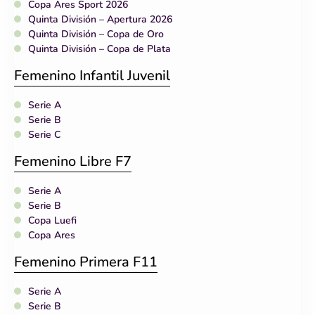
Copa Ares Sport 2026
Quinta División – Apertura 2026
Quinta División – Copa de Oro
Quinta División – Copa de Plata
Femenino Infantil Juvenil
Serie A
Serie B
Serie C
Femenino Libre F7
Serie A
Serie B
Copa Luefi
Copa Ares
Femenino Primera F11
Serie A
Serie B