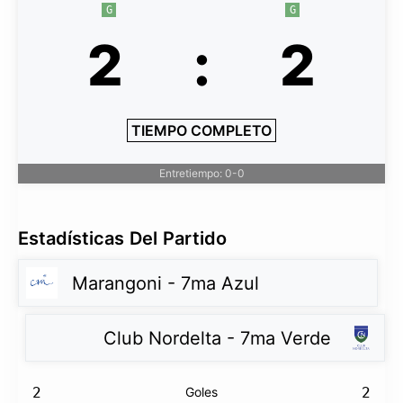
G
G
2
:
2
TIEMPO COMPLETO
Entretiempo: 0-0
Estadísticas Del Partido
Marangoni - 7ma Azul
Club Nordelta - 7ma Verde
2
Goles
2