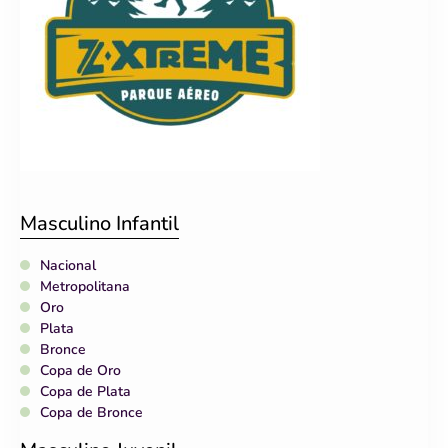
Masculino Infantil
Nacional
Metropolitana
Oro
Plata
Bronce
Copa de Oro
Copa de Plata
Copa de Bronce