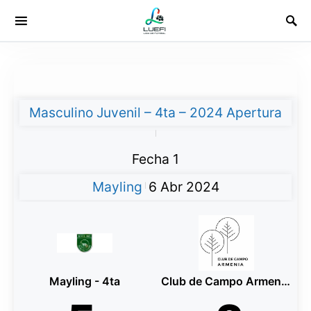
Masculino Juvenil – 4ta – 2024 Apertura
|
Fecha 1
Mayling
6 Abr 2024
|
Mayling - 4ta
Club de Campo Armenia - 4ta