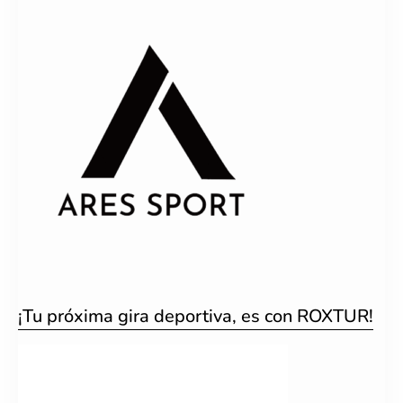
¡Tu próxima gira deportiva, es con ROXTUR!