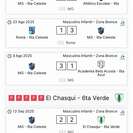
MG - 6ta Celeste
Atlético Escobar - 6ta
MG
23 Ago 2025
Masculino Infantil – Zona Bronce
1
3
Roma - 6ta Celeste
MG - 6ta Celeste
Roma
9 Ago 2025
Masculino Infantil – Zona Bronce
3
1
Academia Beto Acosta - 6ta
MG - 6ta Celeste
Azul
MG
El Chasqui - 6ta Verde
P
P
P
P
P
13 Sep 2025
Masculino Infantil – Zona Bronce
2
2
MG - 6ta Celeste
El Chasqui - 6ta Verde
MG