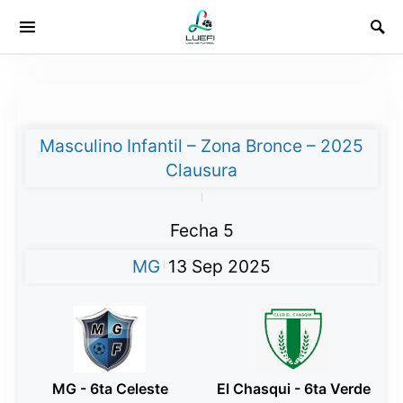
Masculino Infantil – Zona Bronce – 2025
Clausura
|
Fecha 5
MG
13 Sep 2025
|
MG - 6ta Celeste
El Chasqui - 6ta Verde