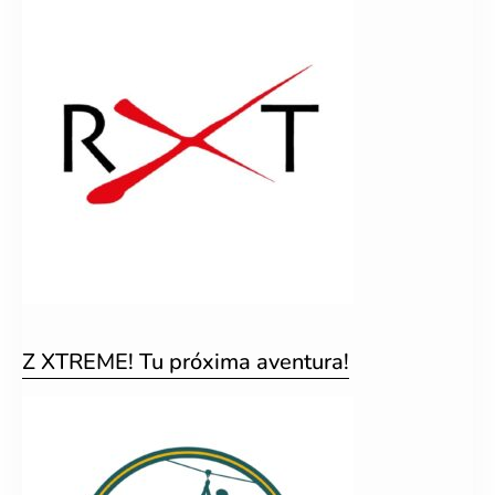
Z XTREME! Tu próxima aventura!