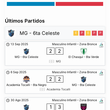
Últimos Partidos
MG - 6ta Celeste
E
P
E
P
P
13 Sep 2025
Masculino Infantil – Zona Bronce
2
2
MG - 6ta Celeste
El Chasqui - 6ta Verde
MG
6 Sep 2025
Masculino Infantil – Zona Bronce
2
2
Academia Tocalli - 6ta Negro
MG - 6ta Celeste
Academia Tocalli
30 Ago 2025
Masculino Infantil – Zona Bronce
1
3