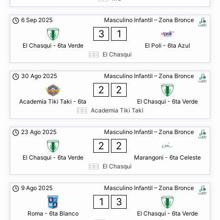
6 Sep 2025
Masculino Infantil – Zona Bronce
3
1
El Chasqui - 6ta Verde
El Poli - 6ta Azul
El Chasqui
30 Ago 2025
Masculino Infantil – Zona Bronce
2
2
Academia Tiki Taki - 6ta
El Chasqui - 6ta Verde
Academia Tiki Taki
23 Ago 2025
Masculino Infantil – Zona Bronce
2
2
El Chasqui - 6ta Verde
Marangoni - 6ta Celeste
El Chasqui
9 Ago 2025
Masculino Infantil – Zona Bronce
1
3
Roma - 6ta Blanco
El Chasqui - 6ta Verde