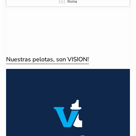
Roma
Nuestras pelotas, son VISION!