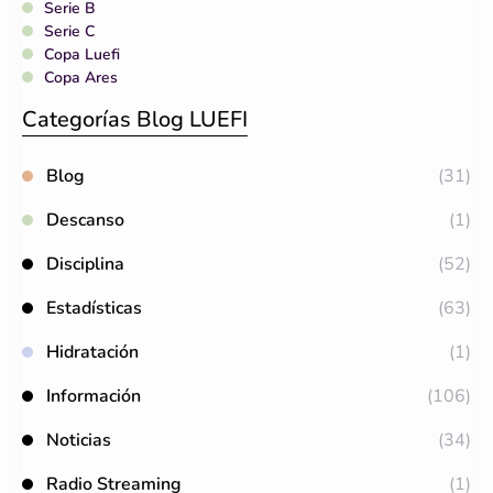
Serie B
Serie C
Copa Luefi
Copa Ares
Categorías Blog LUEFI
Blog
(31)
Descanso
(1)
Disciplina
(52)
Estadísticas
(63)
Hidratación
(1)
Información
(106)
Noticias
(34)
Radio Streaming
(1)