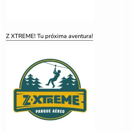
Z XTREME! Tu próxima aventura!