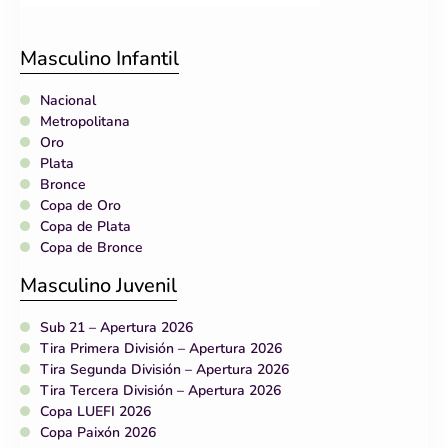
Masculino Infantil
Nacional
Metropolitana
Oro
Plata
Bronce
Copa de Oro
Copa de Plata
Copa de Bronce
Masculino Juvenil
Sub 21 – Apertura 2026
Tira Primera División – Apertura 2026
Tira Segunda División – Apertura 2026
Tira Tercera División – Apertura 2026
Copa LUEFI 2026
Copa Paixón 2026