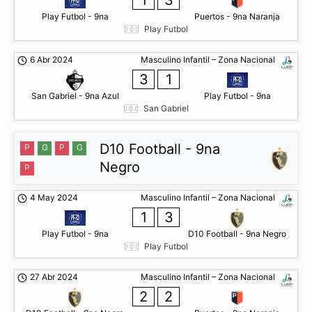
1
3
Play Futbol - 9na
Puertos - 9na Naranja
Play Futbol
6 Abr 2024
Masculino Infantil – Zona Nacional
3
1
San Gabriel - 9na Azul
Play Futbol - 9na
San Gabriel
D10 Football - 9na
P
G
P
G
Negro
P
4 May 2024
Masculino Infantil – Zona Nacional
1
3
Play Futbol - 9na
D10 Football - 9na Negro
Play Futbol
27 Abr 2024
Masculino Infantil – Zona Nacional
2
2