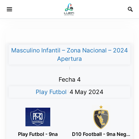
Masculino Infantil – Zona Nacional – 2024
Apertura
|
Fecha 4
Play Futbol
4 May 2024
|
Play Futbol - 9na
D10 Football - 9na Negro