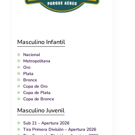
Masculino Infantil
Nacional
Metropolitana
Oro
Plata
Bronce
Copa de Oro
Copa de Plata
Copa de Bronce
Masculino Juvenil
Sub 21 – Apertura 2026
Tira Primera División – Apertura 2026