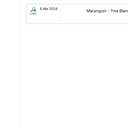
6 Abr 2024
Marangoni - 7ma Blan