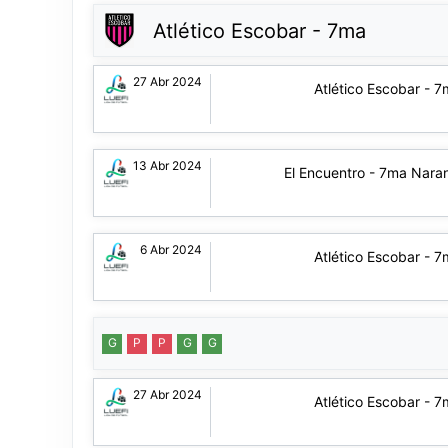
Atlético Escobar - 7ma
27 Abr 2024
Atlético Escobar - 
13 Abr 2024
El Encuentro - 7ma Nara
6 Abr 2024
Atlético Escobar - 
G
P
P
G
G
27 Abr 2024
Atlético Escobar - 