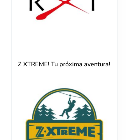
Z XTREME! Tu próxima aventura!