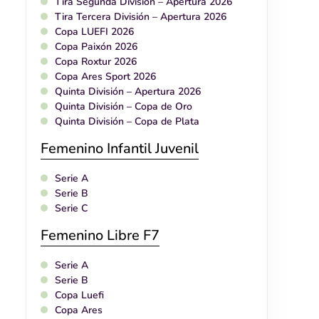
Tira Segunda División – Apertura 2026
Tira Tercera División – Apertura 2026
Copa LUEFI 2026
Copa Paixón 2026
Copa Roxtur 2026
Copa Ares Sport 2026
Quinta División – Apertura 2026
Quinta División – Copa de Oro
Quinta División – Copa de Plata
Femenino Infantil Juvenil
Serie A
Serie B
Serie C
Femenino Libre F7
Serie A
Serie B
Copa Luefi
Copa Ares