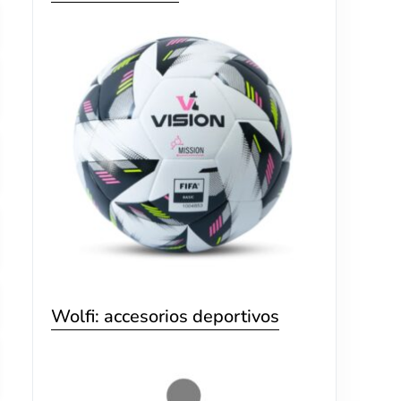
Wolfi: accesorios deportivos