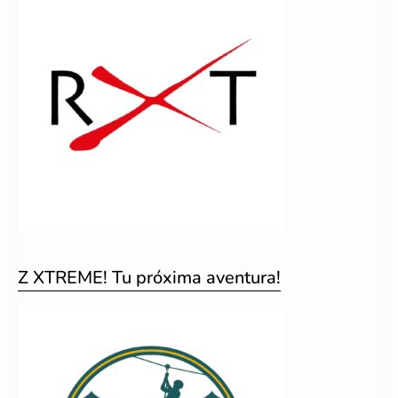
Z XTREME! Tu próxima aventura!