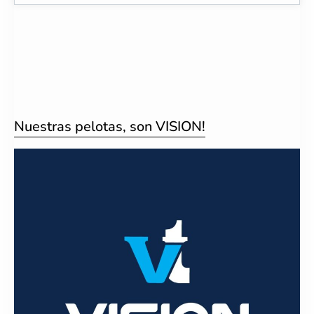
Nuestras pelotas, son VISION!