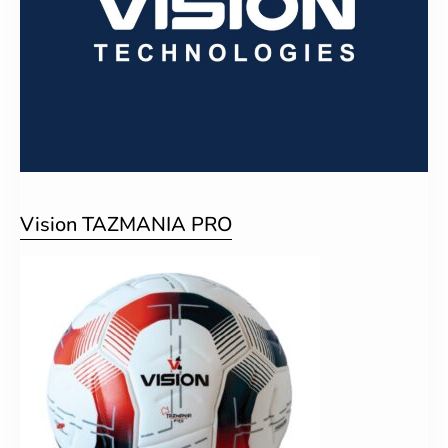
Vision TAZMANIA PRO