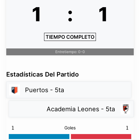
1
:
1
TIEMPO COMPLETO
Entretiempo: 0-0
Estadísticas Del Partido
Puertos - 5ta
Academia Leones - 5ta
1
Goles
1