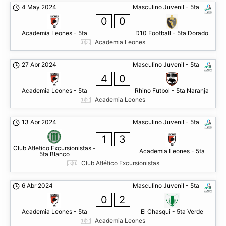
4 May 2024
Masculino Juvenil - 5ta
0
0
Academia Leones - 5ta
D10 Football - 5ta Dorado
Academia Leones
27 Abr 2024
Masculino Juvenil - 5ta
4
0
Academia Leones - 5ta
Rhino Futbol - 5ta Naranja
Academia Leones
13 Abr 2024
Masculino Juvenil - 5ta
1
3
Club Atletico Excursionistas -
Academia Leones - 5ta
5ta Blanco
Club Atlético Excursionistas
6 Abr 2024
Masculino Juvenil - 5ta
0
2
Academia Leones - 5ta
El Chasqui - 5ta Verde
Academia Leones