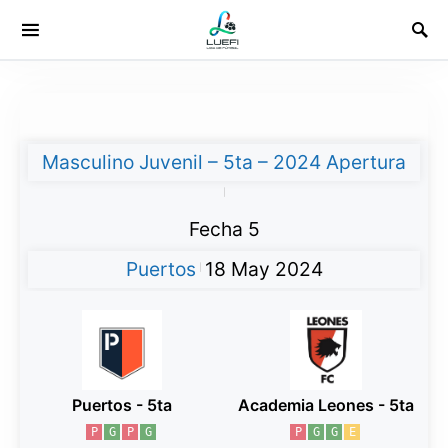
Masculino Juvenil – 5ta – 2024 Apertura
|
Fecha 5
Puertos
18 May 2024
|
Puertos - 5ta
Academia Leones - 5ta
P
G
P
G
P
G
G
E