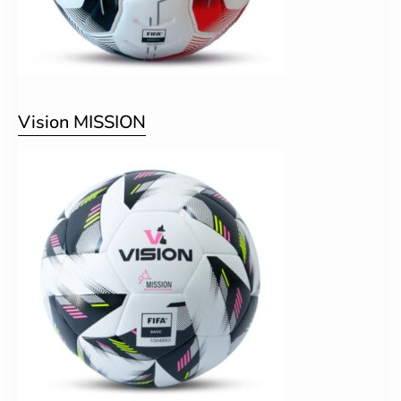
Vision MISSION