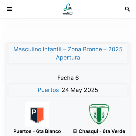
Masculino Infantil – Zona Bronce – 2025
Apertura
|
Fecha 6
Puertos
24 May 2025
|
Puertos - 6ta Blanco
El Chasqui - 6ta Verde