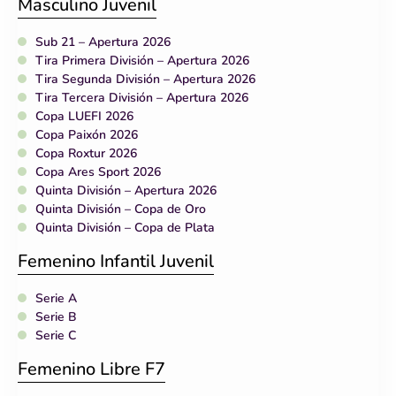
Masculino Juvenil
Sub 21 – Apertura 2026
Tira Primera División – Apertura 2026
Tira Segunda División – Apertura 2026
Tira Tercera División – Apertura 2026
Copa LUEFI 2026
Copa Paixón 2026
Copa Roxtur 2026
Copa Ares Sport 2026
Quinta División – Apertura 2026
Quinta División – Copa de Oro
Quinta División – Copa de Plata
Femenino Infantil Juvenil
Serie A
Serie B
Serie C
Femenino Libre F7