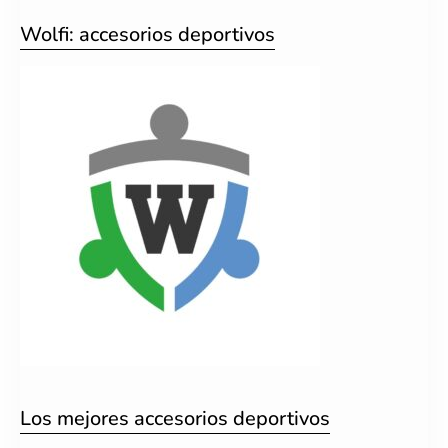
Wolfi: accesorios deportivos
Los mejores accesorios deportivos