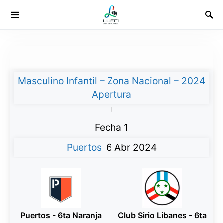
Masculino Infantil – Zona Nacional – 2024
Apertura
|
Fecha 1
Puertos
6 Abr 2024
|
Puertos - 6ta Naranja
Club Sirio Libanes - 6ta