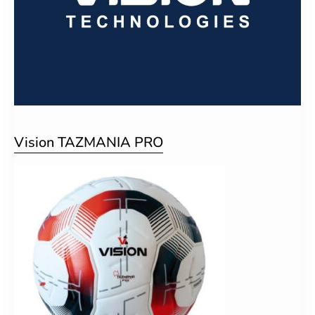
Vision TAZMANIA PRO