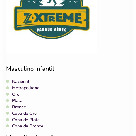
Masculino Infantil
Nacional
Metropolitana
Oro
Plata
Bronce
Copa de Oro
Copa de Plata
Copa de Bronce