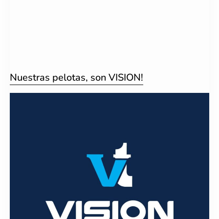
Nuestras pelotas, son VISION!