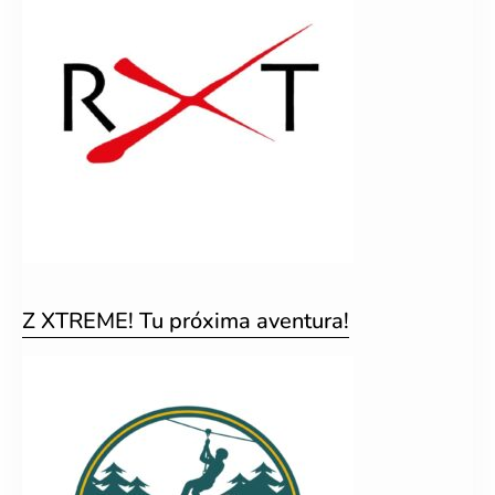
Z XTREME! Tu próxima aventura!