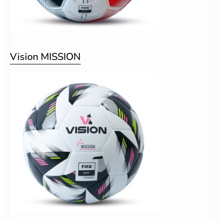
Vision MISSION