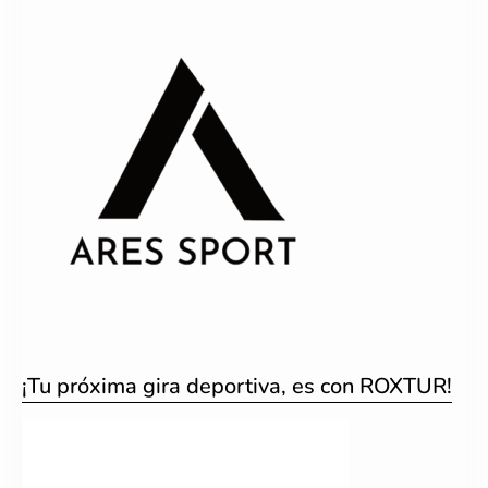
¡Tu próxima gira deportiva, es con ROXTUR!