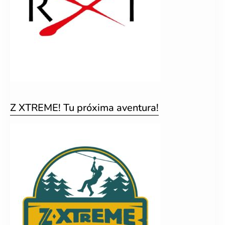
Z XTREME! Tu próxima aventura!