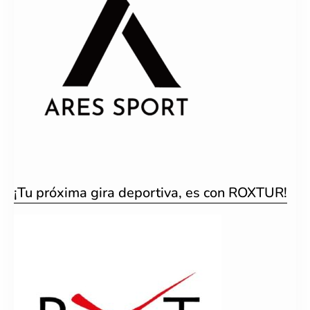
¡Tu próxima gira deportiva, es con ROXTUR!