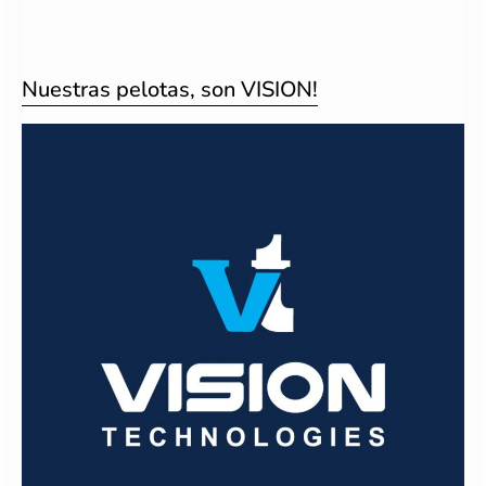
Nuestras pelotas, son VISION!