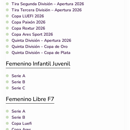
Tira Segunda División – Apertura 2026
Tira Tercera División – Apertura 2026
Copa LUEFI 2026
Copa Paixón 2026
Copa Roxtur 2026
Copa Ares Sport 2026
Quinta División – Apertura 2026
Quinta División – Copa de Oro
Quinta División – Copa de Plata
Femenino Infantil Juvenil
Serie A
Serie B
Serie C
Femenino Libre F7
Serie A
Serie B
Copa Luefi
Copa Ares