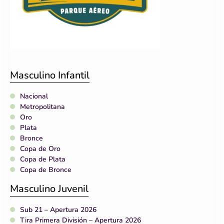
Masculino Infantil
Nacional
Metropolitana
Oro
Plata
Bronce
Copa de Oro
Copa de Plata
Copa de Bronce
Masculino Juvenil
Sub 21 – Apertura 2026
Tira Primera División – Apertura 2026