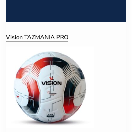
Vision TAZMANIA PRO