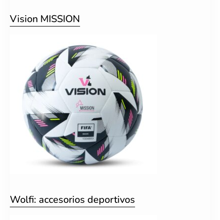
Vision MISSION
Wolfi: accesorios deportivos