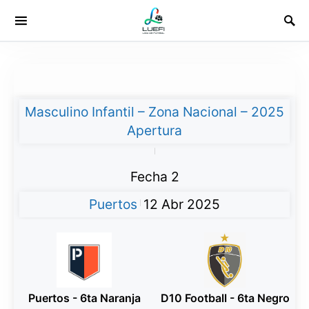
Masculino Infantil – Zona Nacional – 2025
Apertura
|
Fecha 2
Puertos
12 Abr 2025
|
Puertos - 6ta Naranja
D10 Football - 6ta Negro