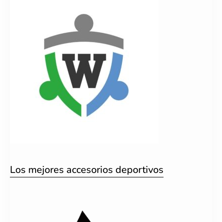
Los mejores accesorios deportivos