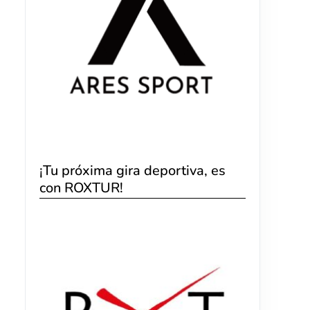
¡Tu próxima gira deportiva, es
con ROXTUR!