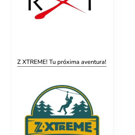
Z XTREME! Tu próxima aventura!