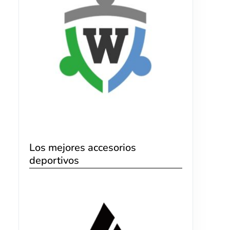
Los mejores accesorios
deportivos