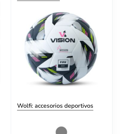
Wolfi: accesorios deportivos