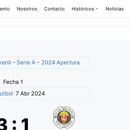
ento
Nosotros
Contacto
Históricos
Noticias
venil – Serie A – 2024 Apertura
|
Fecha 1
utbol
7 Abr 2024
|
3
:
1