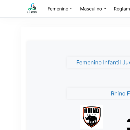
Femenino
Masculino
Reglam
Femenino Infantil Ju
Rhino F