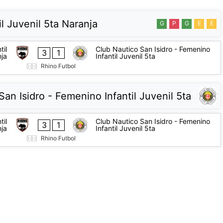
l Juvenil 5ta Naranja
G
P
G
E
E
til
Club Nautico San Isidro - Femenino
3
1
nja
Infantil Juvenil 5ta
Rhino Futbol
an Isidro - Femenino Infantil Juvenil 5ta
til
Club Nautico San Isidro - Femenino
3
1
nja
Infantil Juvenil 5ta
Rhino Futbol