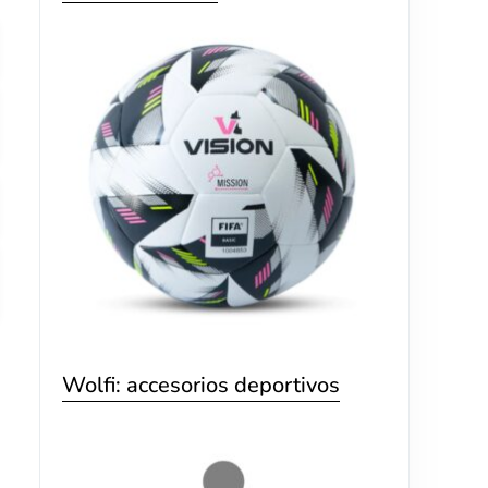
Wolfi: accesorios deportivos