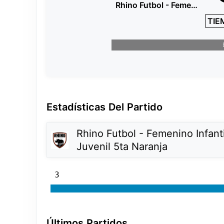
Rhino Futbol - Femenino Infantil Juvenil 5ta naranja
TIE
Estadísticas Del Partido
Rhino Futbol - Femenino Infanti
Juvenil 5ta Naranja
3
Últimos Partidos