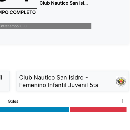
Club Nautico San Isidro - Femenino Infantil Juvenil 5ta
MPO COMPLETO
Entretiempo: 0-0
l
Club Nautico San Isidro -
Femenino Infantil Juvenil 5ta
Goles
1