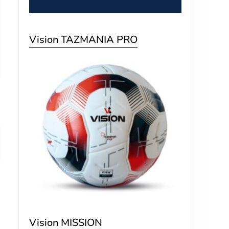
Vision TAZMANIA PRO
Vision MISSION