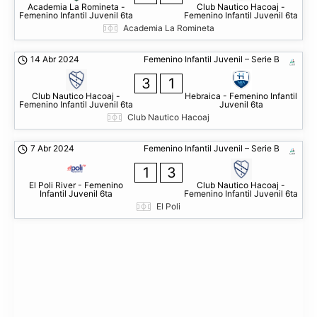
Academia La Romineta -
Club Nautico Hacoaj -
Femenino Infantil Juvenil 6ta
Femenino Infantil Juvenil 6ta
Academia La Romineta
14 Abr 2024
Femenino Infantil Juvenil – Serie B
3
1
Club Nautico Hacoaj -
Hebraica - Femenino Infantil
Femenino Infantil Juvenil 6ta
Juvenil 6ta
Club Nautico Hacoaj
7 Abr 2024
Femenino Infantil Juvenil – Serie B
1
3
El Poli River - Femenino
Club Nautico Hacoaj -
Infantil Juvenil 6ta
Femenino Infantil Juvenil 6ta
El Poli