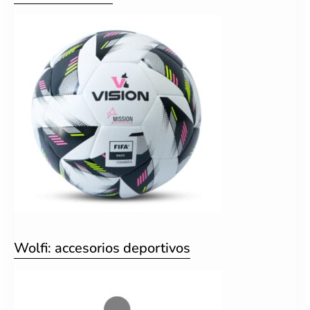
Wolfi: accesorios deportivos