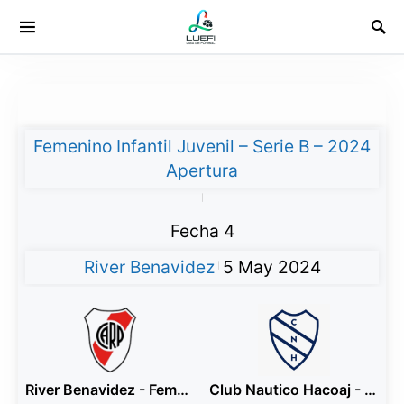
Femenino Infantil Juvenil – Serie B – 2024
Apertura
|
Fecha 4
River Benavidez
5 May 2024
|
River Benavidez - Femenino Infantil Juvenil 6ta
Club Nautico Hacoaj - Femenino Infantil Juvenil 6ta