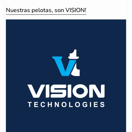
Nuestras pelotas, son VISION!