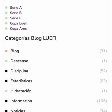
Serie A
Serie B
Serie C
Copa Luefi
Copa Ares
Categorías Blog LUEFI
Blog
(31)
Descanso
(1)
Disciplina
(52)
Estadísticas
(63)
Hidratación
(1)
Información
(106)
Noticias
(34)