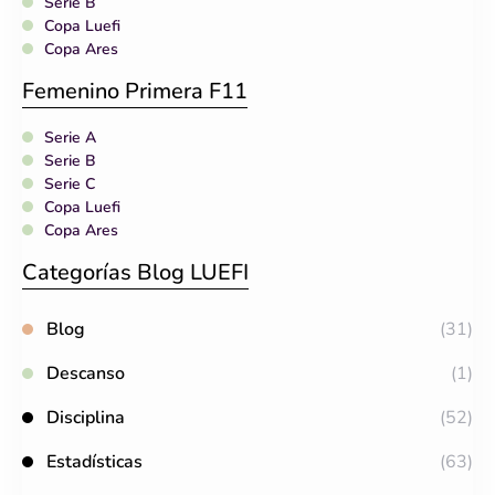
Serie B
Copa Luefi
Copa Ares
Femenino Primera F11
Serie A
Serie B
Serie C
Copa Luefi
Copa Ares
Categorías Blog LUEFI
Blog
(31)
Descanso
(1)
Disciplina
(52)
Estadísticas
(63)