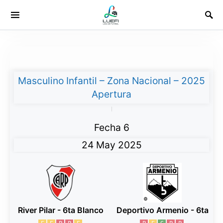
Masculino Infantil – Zona Nacional – 2025
Apertura
|
Fecha 6
24 May 2025
River Pilar - 6ta Blanco
Deportivo Armenio - 6ta