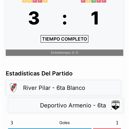
E
E
P
P
E
P
E
G
P
P
3
:
1
TIEMPO COMPLETO
Entretiempo: 0-0
Estadísticas Del Partido
River Pilar - 6ta Blanco
Deportivo Armenio - 6ta
3
Goles
1