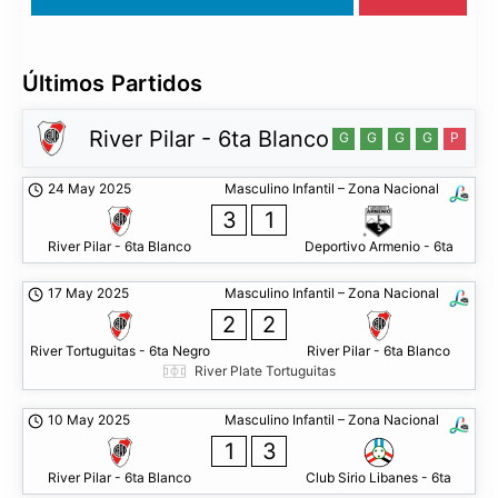
Últimos Partidos
River Pilar - 6ta Blanco
G
G
G
G
P
24 May 2025
Masculino Infantil – Zona Nacional
3
1
River Pilar - 6ta Blanco
Deportivo Armenio - 6ta
17 May 2025
Masculino Infantil – Zona Nacional
2
2
River Tortuguitas - 6ta Negro
River Pilar - 6ta Blanco
River Plate Tortuguitas
10 May 2025
Masculino Infantil – Zona Nacional
1
3
River Pilar - 6ta Blanco
Club Sirio Libanes - 6ta