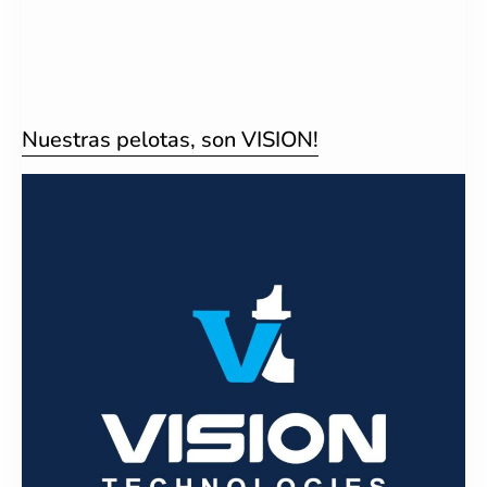
Nuestras pelotas, son VISION!