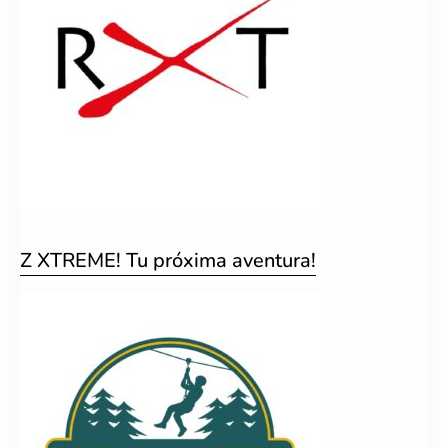
Z XTREME! Tu próxima aventura!