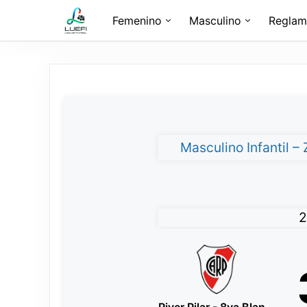
Femenino
Masculino
Reglam
Masculino Infantil –
2