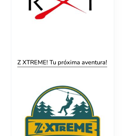
Z XTREME! Tu próxima aventura!