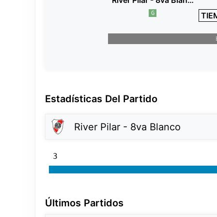
River Pilar - 8va Blanco
G
TIE
Estadísticas Del Partido
River Pilar - 8va Blanco
3
Últimos Partidos