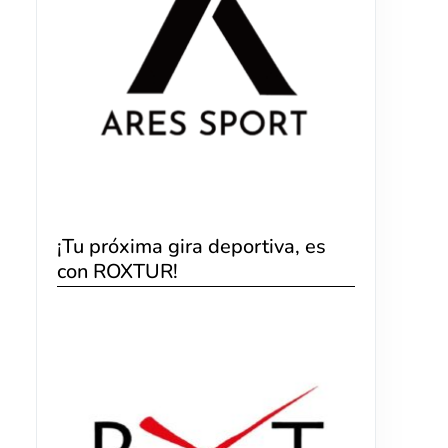
¡Tu próxima gira deportiva, es
con ROXTUR!