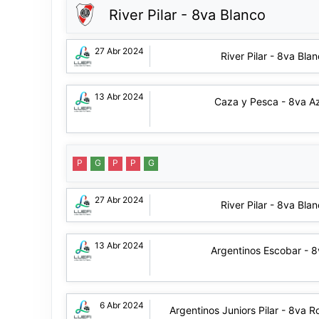
River Pilar - 8va Blanco
27 Abr 2024
River Pilar - 8va Bla
13 Abr 2024
Caza y Pesca - 8va Az
P
G
P
P
G
27 Abr 2024
River Pilar - 8va Bla
13 Abr 2024
Argentinos Escobar - 
6 Abr 2024
Argentinos Juniors Pilar - 8va R