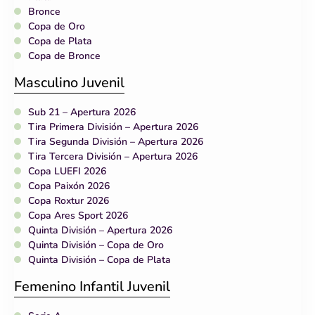
Bronce
Copa de Oro
Copa de Plata
Copa de Bronce
Masculino Juvenil
Sub 21 – Apertura 2026
Tira Primera División – Apertura 2026
Tira Segunda División – Apertura 2026
Tira Tercera División – Apertura 2026
Copa LUEFI 2026
Copa Paixón 2026
Copa Roxtur 2026
Copa Ares Sport 2026
Quinta División – Apertura 2026
Quinta División – Copa de Oro
Quinta División – Copa de Plata
Femenino Infantil Juvenil