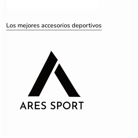
Los mejores accesorios deportivos