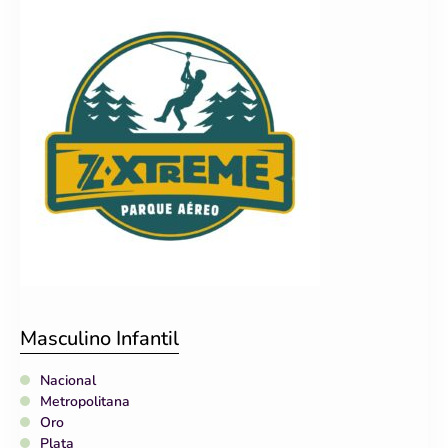
Masculino Infantil
Nacional
Metropolitana
Oro
Plata