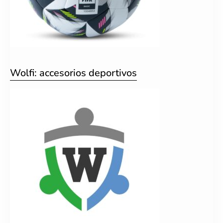
Wolfi: accesorios deportivos