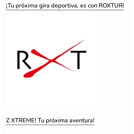
¡Tu próxima gira deportiva, es con ROXTUR!
Z XTREME! Tu próxima aventura!