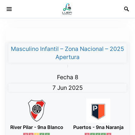
Masculino Infantil – Zona Nacional – 2025
Apertura
|
Fecha 8
7 Jun 2025
River Pilar - 9na Blanco
Puertos - 9na Naranja