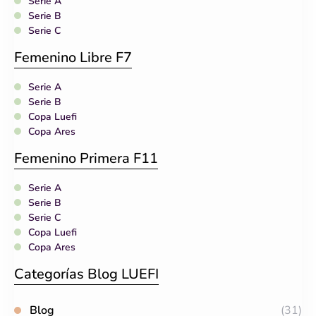
Serie A
Serie B
Serie C
Femenino Libre F7
Serie A
Serie B
Copa Luefi
Copa Ares
Femenino Primera F11
Serie A
Serie B
Serie C
Copa Luefi
Copa Ares
Categorías Blog LUEFI
Blog
(31)