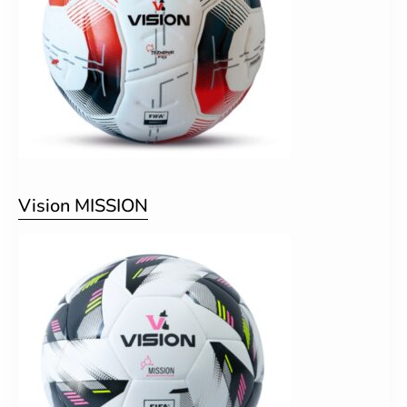
Vision MISSION