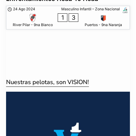
24 Ago 2024
Masculino Infantil – Zona Nacional
1
3
River Pilar - 9na Blanco
Puertos - 9na Naranja
Nuestras pelotas, son VISION!