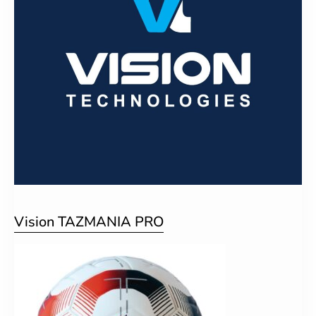
Vision TAZMANIA PRO