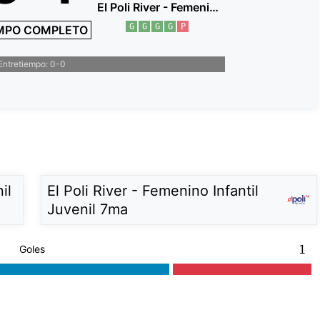
El Poli River - Femenino Infantil Juvenil 7ma
G
G
G
G
P
MPO COMPLETO
Entretiempo: 0-0
il
El Poli River - Femenino Infantil
Juvenil 7ma
Goles
1