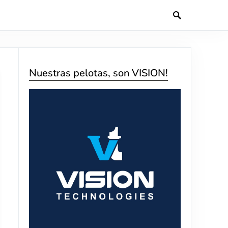
Nuestras pelotas, son VISION!