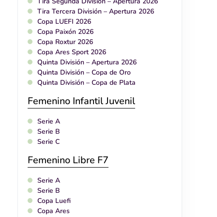
Tira Segunda División – Apertura 2026
Tira Tercera División – Apertura 2026
Copa LUEFI 2026
Copa Paixón 2026
Copa Roxtur 2026
Copa Ares Sport 2026
Quinta División – Apertura 2026
Quinta División – Copa de Oro
Quinta División – Copa de Plata
Femenino Infantil Juvenil
Serie A
Serie B
Serie C
Femenino Libre F7
Serie A
Serie B
Copa Luefi
Copa Ares