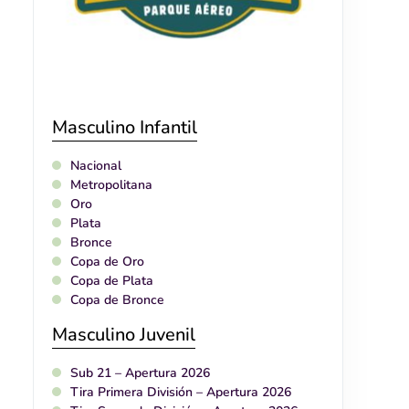
Masculino Infantil
Nacional
Metropolitana
Oro
Plata
Bronce
Copa de Oro
Copa de Plata
Copa de Bronce
Masculino Juvenil
Sub 21 – Apertura 2026
Tira Primera División – Apertura 2026