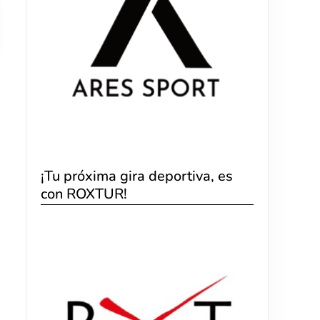
¡Tu próxima gira deportiva, es
con ROXTUR!