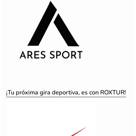
¡Tu próxima gira deportiva, es con ROXTUR!