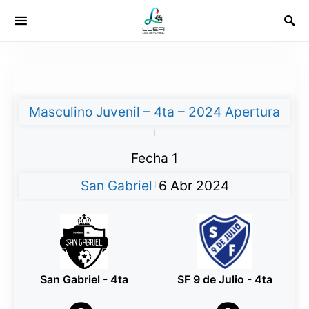
Masculino Juvenil – 4ta – 2024 Apertura
|
Fecha 1
San Gabriel
6 Abr 2024
|
San Gabriel - 4ta
SF 9 de Julio - 4ta