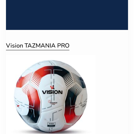
Vision TAZMANIA PRO