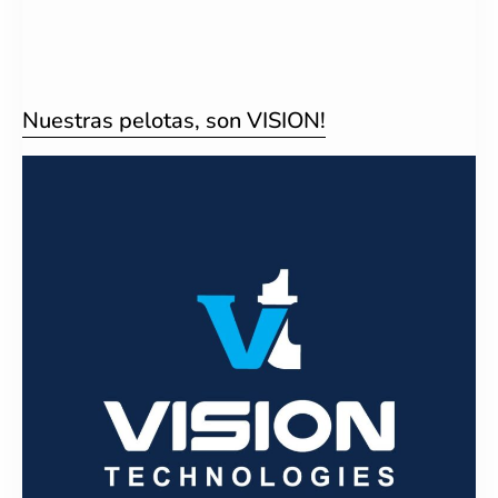
Nuestras pelotas, son VISION!