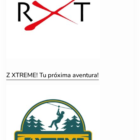
Z XTREME! Tu próxima aventura!