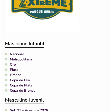
Masculino Infantil
Nacional
Metropolitana
Oro
Plata
Bronce
Copa de Oro
Copa de Plata
Copa de Bronce
Masculino Juvenil
Sub 21 – Apertura 2026