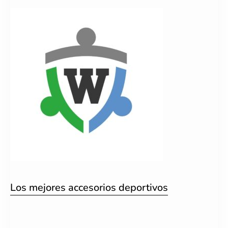
Los mejores accesorios deportivos