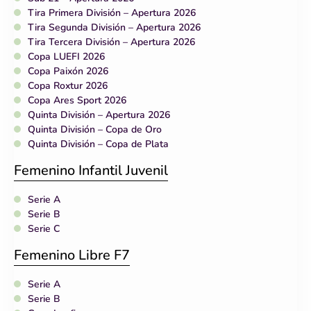
Tira Primera División – Apertura 2026
Tira Segunda División – Apertura 2026
Tira Tercera División – Apertura 2026
Copa LUEFI 2026
Copa Paixón 2026
Copa Roxtur 2026
Copa Ares Sport 2026
Quinta División – Apertura 2026
Quinta División – Copa de Oro
Quinta División – Copa de Plata
Femenino Infantil Juvenil
Serie A
Serie B
Serie C
Femenino Libre F7
Serie A
Serie B