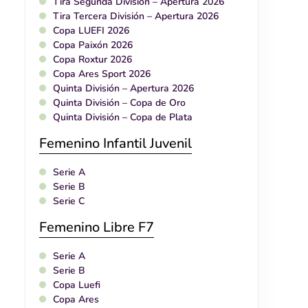
Tira Segunda División – Apertura 2026
Tira Tercera División – Apertura 2026
Copa LUEFI 2026
Copa Paixón 2026
Copa Roxtur 2026
Copa Ares Sport 2026
Quinta División – Apertura 2026
Quinta División – Copa de Oro
Quinta División – Copa de Plata
Femenino Infantil Juvenil
Serie A
Serie B
Serie C
Femenino Libre F7
Serie A
Serie B
Copa Luefi
Copa Ares