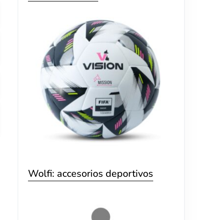
Wolfi: accesorios deportivos