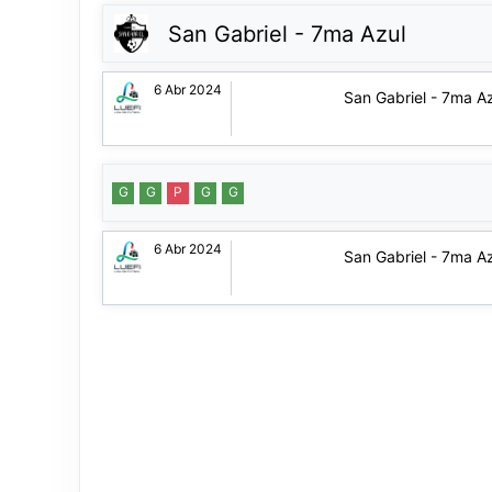
San Gabriel - 7ma Azul
6 Abr 2024
San Gabriel - 7ma A
G
G
P
G
G
6 Abr 2024
San Gabriel - 7ma A