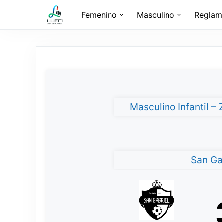
Femenino
Masculino
Reglam
Masculino Infantil –
San Ga