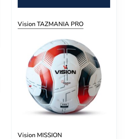
Vision TAZMANIA PRO
Vision MISSION