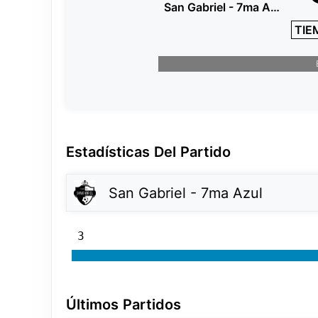
San Gabriel - 7ma Azul
TIE
Estadísticas Del Partido
San Gabriel - 7ma Azul
3
Últimos Partidos