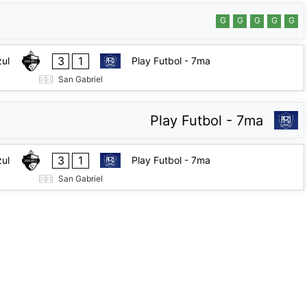
G
G
G
G
G
3
1
zul
Play Futbol - 7ma
San Gabriel
Play Futbol - 7ma
3
1
zul
Play Futbol - 7ma
San Gabriel