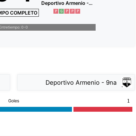
Deportivo Armenio - 9na
P
G
P
P
P
MPO COMPLETO
Entretiempo: 0-0
Deportivo Armenio - 9na
Goles
1