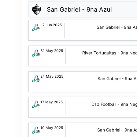
San Gabriel - 9na Azul
7 Jun 2025
San Gabriel - 9na A
31 May 2025
River Tortuguitas - 9na Ne
24 May 2025
San Gabriel - 9na A
17 May 2025
D10 Football - 9na Ne
10 May 2025
San Gabriel - 9na A