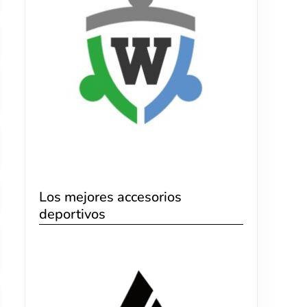
Los mejores accesorios
deportivos