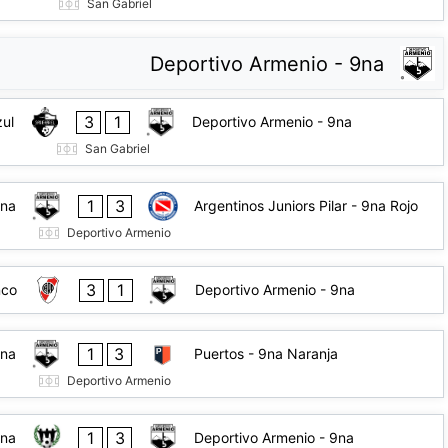
San Gabriel
Deportivo Armenio - 9na
3
1
zul
Deportivo Armenio - 9na
San Gabriel
1
3
9na
Argentinos Juniors Pilar - 9na Rojo
Deportivo Armenio
3
1
nco
Deportivo Armenio - 9na
1
3
9na
Puertos - 9na Naranja
Deportivo Armenio
1
3
9na
Deportivo Armenio - 9na