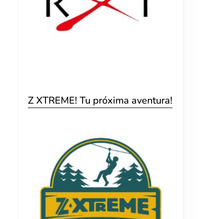
Z XTREME! Tu próxima aventura!