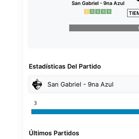
San Gabriel - 9na Azul
E
G
G
G
G
TIE
Estadísticas Del Partido
San Gabriel - 9na Azul
3
Últimos Partidos