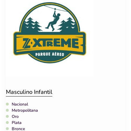
Masculino Infantil
Nacional
Metropolitana
Oro
Plata
Bronce