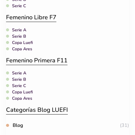
Serie C
Femenino Libre F7
Serie A
Serie B
Copa Luefi
Copa Ares
Femenino Primera F11
Serie A
Serie B
Serie C
Copa Luefi
Copa Ares
Categorías Blog LUEFI
Blog
(31)