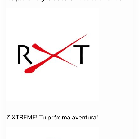
Z XTREME! Tu próxima aventura!