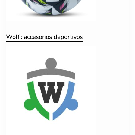
Wolfi: accesorios deportivos