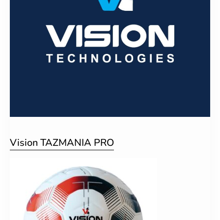
Vision TAZMANIA PRO