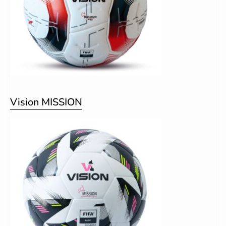
Vision MISSION