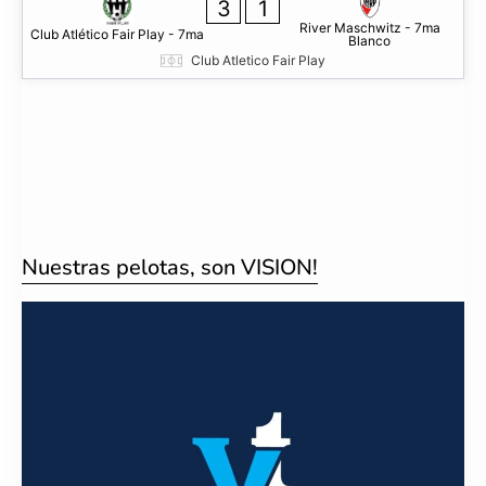
3
1
River Maschwitz - 7ma
Club Atlético Fair Play - 7ma
Blanco
Club Atletico Fair Play
Nuestras pelotas, son VISION!