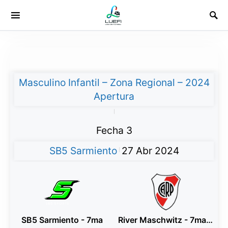
Masculino Infantil – Zona Regional – 2024
Apertura
|
Fecha 3
SB5 Sarmiento
27 Abr 2024
|
SB5 Sarmiento - 7ma
River Maschwitz - 7ma Blanco