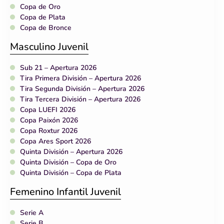
Copa de Oro
Copa de Plata
Copa de Bronce
Masculino Juvenil
Sub 21 – Apertura 2026
Tira Primera División – Apertura 2026
Tira Segunda División – Apertura 2026
Tira Tercera División – Apertura 2026
Copa LUEFI 2026
Copa Paixón 2026
Copa Roxtur 2026
Copa Ares Sport 2026
Quinta División – Apertura 2026
Quinta División – Copa de Oro
Quinta División – Copa de Plata
Femenino Infantil Juvenil
Serie A
Serie B