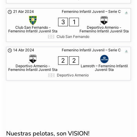
21 Abr 2024
Femenino Infantil Juvenil – Serie C
3
1
Club San Fernando -
Deportivo Armenio -
Femenino Infantil Juvenil 5ta
Femenino Infantil Juvenil 5ta
Club San Fernando
14 Abr 2024
Femenino Infantil Juvenil – Serie C
2
2
Deportivo Armenio -
Lamroth – Femenino Infantil
Femenino Infantil Juvenil 5ta
Juvenil 5ta
Deportivo Armenio
Nuestras pelotas, son VISION!