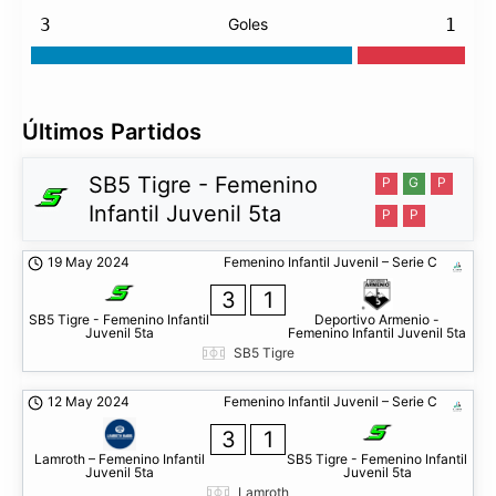
3
Goles
1
Últimos Partidos
SB5 Tigre - Femenino
P
G
P
Infantil Juvenil 5ta
P
P
19 May 2024
Femenino Infantil Juvenil – Serie C
3
1
SB5 Tigre - Femenino Infantil
Deportivo Armenio -
Juvenil 5ta
Femenino Infantil Juvenil 5ta
SB5 Tigre
12 May 2024
Femenino Infantil Juvenil – Serie C
3
1
Lamroth – Femenino Infantil
SB5 Tigre - Femenino Infantil
Juvenil 5ta
Juvenil 5ta
Lamroth