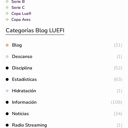
Serie B
Serie C
Copa Luefi
Copa Ares
Categorías Blog LUEFI
Blog
(31)
Descanso
(1)
Disciplina
(52)
Estadísticas
(63)
Hidratación
(1)
Información
(106)
Noticias
(34)
Radio Streaming
(1)