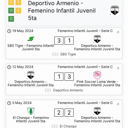
Deportivo Armenio -
E
E
Femenino Infantil Juvenil
G
E
5ta
G
19 May 2024
Femenino Infantil Juvenil – Serie C
3
1
SB5 Tigre - Femenino Infantil
Deportivo Armenio -
Juvenil 5ta
Femenino Infantil Juvenil 5ta
SB5 Tigre
12 May 2024
Femenino Infantil Juvenil – Serie C
1
3
Deportivo Armenio -
Pink Soccer Loma Verde -
Femenino Infantil Juvenil 5ta
Femenino Infantil Juvenil 5ta
Deportivo Armenio
5 May 2024
Femenino Infantil Juvenil – Serie C
2
2
El Chasqui - Femenino
Deportivo Armenio -
Infantil Juvenil 5ta
Femenino Infantil Juvenil 5ta
El Chasqui