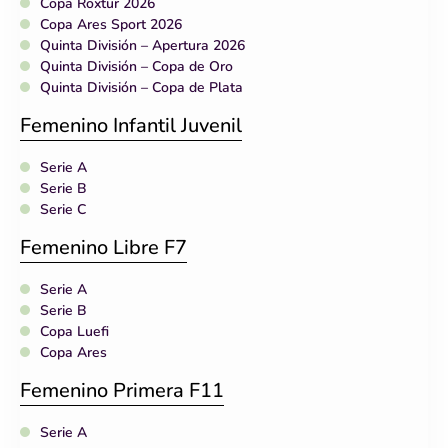
Copa Roxtur 2026
Copa Ares Sport 2026
Quinta División – Apertura 2026
Quinta División – Copa de Oro
Quinta División – Copa de Plata
Femenino Infantil Juvenil
Serie A
Serie B
Serie C
Femenino Libre F7
Serie A
Serie B
Copa Luefi
Copa Ares
Femenino Primera F11
Serie A