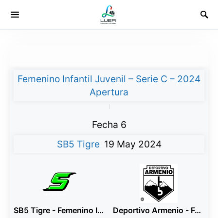
Femenino Infantil Juvenil – Serie C – 2024
Apertura
|
Fecha 6
SB5 Tigre
19 May 2024
|
SB5 Tigre - Femenino Infantil Juvenil 5ta
Deportivo Armenio - Femenino Infantil Juvenil 5ta