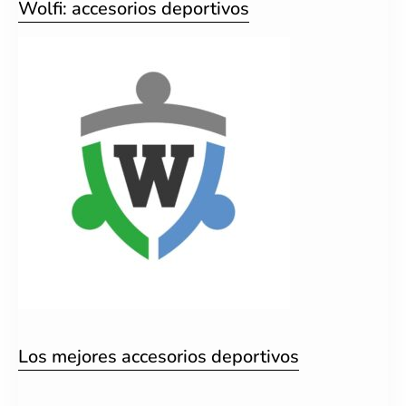
Wolfi: accesorios deportivos
Los mejores accesorios deportivos