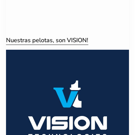
Nuestras pelotas, son VISION!