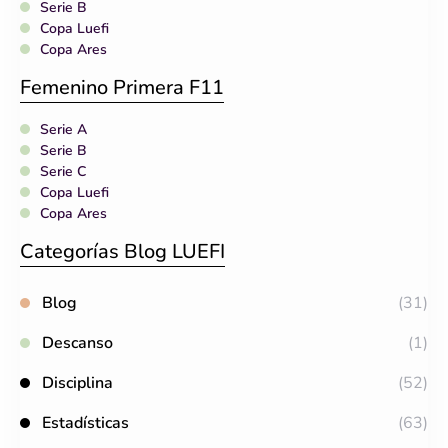
Serie B
Copa Luefi
Copa Ares
Femenino Primera F11
Serie A
Serie B
Serie C
Copa Luefi
Copa Ares
Categorías Blog LUEFI
Blog
(31)
Descanso
(1)
Disciplina
(52)
Estadísticas
(63)