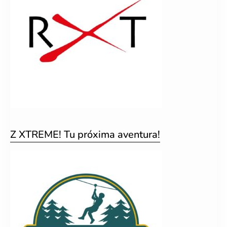
Z XTREME! Tu próxima aventura!