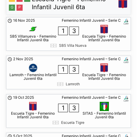
Infantil Juvenil 6ta
G
P
16 Nov 2025
Femenino Infantil Juvenil – Serie C
1
3
SB5 Villanueva - Femenino
Escuela Tigre - Femenino
Infantil Juvenil 6ta
Infantil Juvenil 6ta
SB5 Villa Nueva
2 Nov 2025
Femenino Infantil Juvenil – Serie C
1
3
Lamroth – Femenino Infantil
Escuela Tigre - Femenino
Juvenil 6ta
Infantil Juvenil 6ta
Lamroth
19 Oct 2025
Femenino Infantil Juvenil – Serie C
1
3
Escuela Tigre - Femenino
SITAS - Femenino Infantil
Infantil Juvenil 6ta
Juvenil 6ta
Escuela Tigre
5 Oct 2025
Femenino Infantil Juvenil – Serie C