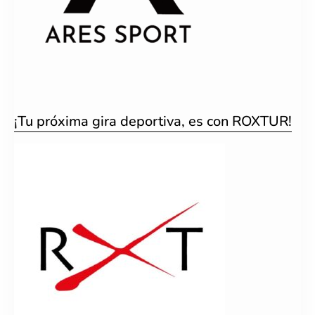
¡Tu próxima gira deportiva, es con ROXTUR!