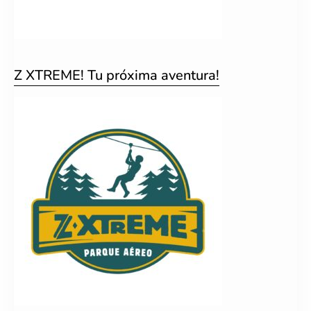
Z XTREME! Tu próxima aventura!