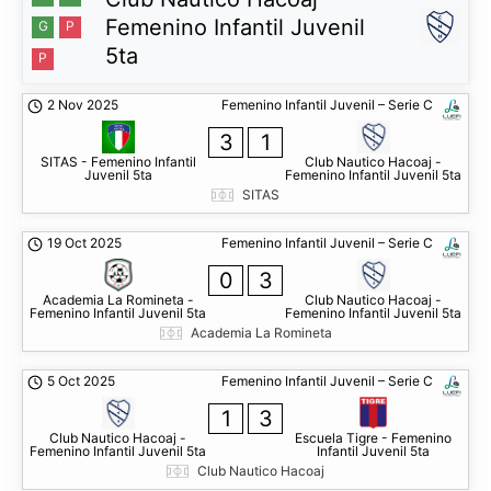
Femenino Infantil Juvenil
G
P
5ta
P
2 Nov 2025
Femenino Infantil Juvenil – Serie C
3
1
SITAS - Femenino Infantil
Club Nautico Hacoaj -
Juvenil 5ta
Femenino Infantil Juvenil 5ta
SITAS
19 Oct 2025
Femenino Infantil Juvenil – Serie C
0
3
Academia La Romineta -
Club Nautico Hacoaj -
Femenino Infantil Juvenil 5ta
Femenino Infantil Juvenil 5ta
Academia La Romineta
5 Oct 2025
Femenino Infantil Juvenil – Serie C
1
3
Club Nautico Hacoaj -
Escuela Tigre - Femenino
Femenino Infantil Juvenil 5ta
Infantil Juvenil 5ta
Club Nautico Hacoaj