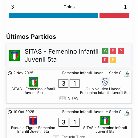
3
Goles
1
Últimos Partidos
SITAS - Femenino Infantil
G
P
P
Juvenil 5ta
P
E
2 Nov 2025
Femenino Infantil Juvenil – Serie C
3
1
SITAS - Femenino Infantil
Club Nautico Hacoaj -
Juvenil 5ta
Femenino Infantil Juvenil 5ta
SITAS
19 Oct 2025
Femenino Infantil Juvenil – Serie C
3
1
Escuela Tigre - Femenino
SITAS - Femenino Infantil
Infantil Juvenil 5ta
Juvenil 5ta
Escuela Tigre