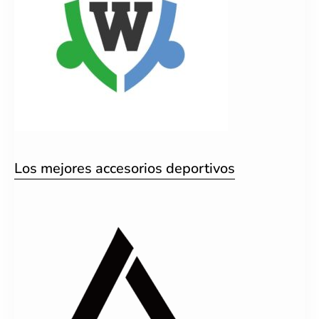
Los mejores accesorios deportivos