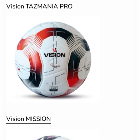
Vision TAZMANIA PRO
Vision MISSION