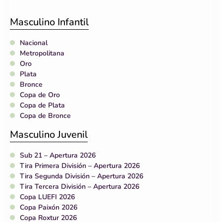
Masculino Infantil
Nacional
Metropolitana
Oro
Plata
Bronce
Copa de Oro
Copa de Plata
Copa de Bronce
Masculino Juvenil
Sub 21 – Apertura 2026
Tira Primera División – Apertura 2026
Tira Segunda División – Apertura 2026
Tira Tercera División – Apertura 2026
Copa LUEFI 2026
Copa Paixón 2026
Copa Roxtur 2026