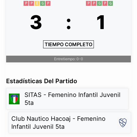
P
P
E
G
P
P
P
G
P
G
3
:
1
TIEMPO COMPLETO
Entretiempo: 0-0
Estadísticas Del Partido
SITAS - Femenino Infantil Juvenil
5ta
Club Nautico Hacoaj - Femenino
Infantil Juvenil 5ta