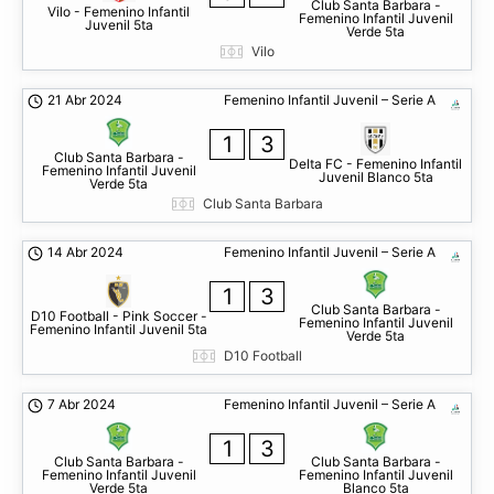
Club Santa Barbara -
Vilo - Femenino Infantil
Femenino Infantil Juvenil
Juvenil 5ta
Verde 5ta
Vilo
21 Abr 2024
Femenino Infantil Juvenil – Serie A
1
3
Club Santa Barbara -
Delta FC - Femenino Infantil
Femenino Infantil Juvenil
Juvenil Blanco 5ta
Verde 5ta
Club Santa Barbara
14 Abr 2024
Femenino Infantil Juvenil – Serie A
1
3
Club Santa Barbara -
D10 Football - Pink Soccer -
Femenino Infantil Juvenil
Femenino Infantil Juvenil 5ta
Verde 5ta
D10 Football
7 Abr 2024
Femenino Infantil Juvenil – Serie A
1
3
Club Santa Barbara -
Club Santa Barbara -
Femenino Infantil Juvenil
Femenino Infantil Juvenil
Verde 5ta
Blanco 5ta