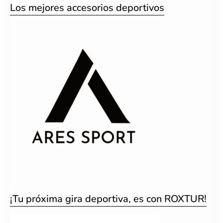
Los mejores accesorios deportivos
¡Tu próxima gira deportiva, es con ROXTUR!