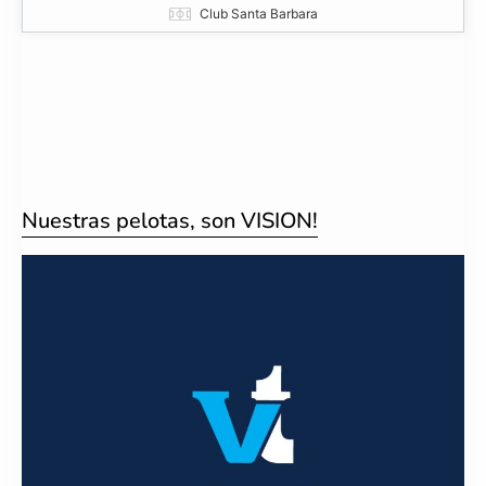
Club Santa Barbara
Nuestras pelotas, son VISION!