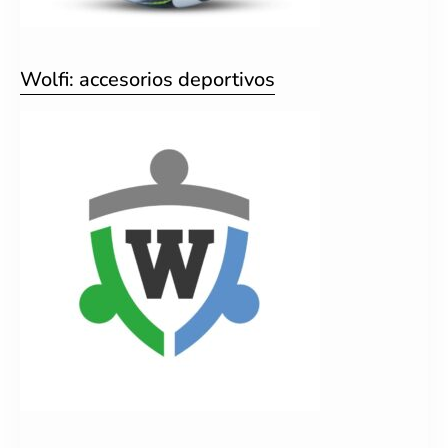
Wolfi: accesorios deportivos