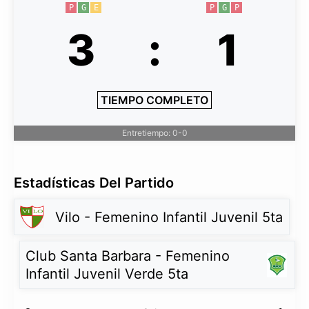
P
G
E
P
G
P
3
:
1
TIEMPO COMPLETO
Entretiempo: 0-0
Estadísticas Del Partido
Vilo - Femenino Infantil Juvenil 5ta
Club Santa Barbara - Femenino
Infantil Juvenil Verde 5ta