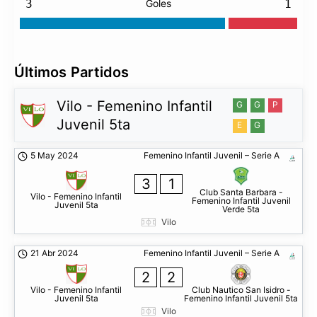
3
Goles
1
Últimos Partidos
Vilo - Femenino Infantil
G
G
P
Juvenil 5ta
E
G
5 May 2024
Femenino Infantil Juvenil – Serie A
3
1
Club Santa Barbara -
Vilo - Femenino Infantil
Femenino Infantil Juvenil
Juvenil 5ta
Verde 5ta
Vilo
21 Abr 2024
Femenino Infantil Juvenil – Serie A
2
2
Vilo - Femenino Infantil
Club Nautico San Isidro -
Juvenil 5ta
Femenino Infantil Juvenil 5ta
Vilo