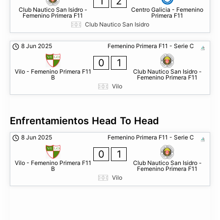
1
2
Club Nautico San Isidro -
Centro Galicia - Femenino
Femenino Primera F11
Primera F11
Club Nautico San Isidro
8 Jun 2025
Femenino Primera F11 - Serie C
0
1
Vilo - Femenino Primera F11
Club Nautico San Isidro -
B
Femenino Primera F11
Vilo
Enfrentamientos Head To Head
8 Jun 2025
Femenino Primera F11 - Serie C
0
1
Vilo - Femenino Primera F11
Club Nautico San Isidro -
B
Femenino Primera F11
Vilo