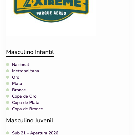
Masculino Infantil
Nacional
Metropolitana
Oro
Plata
Bronce
Copa de Oro
Copa de Plata
Copa de Bronce
Masculino Juvenil
Sub 21 – Apertura 2026