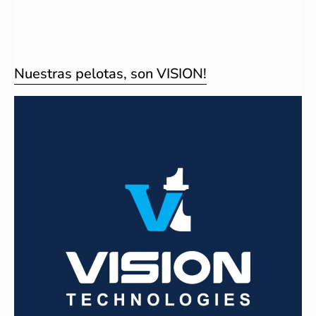
Nuestras pelotas, son VISION!