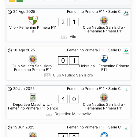
24 Ago 2025
Femenino Primera F11 - Serie C
2
1
Vilo - Femenino Primera F11
Club Nautico San Isidro -
B
Femenino Primera F11
Vilo
10 Ago 2025
Femenino Primera F11 - Serie C
0
1
Club Nautico San Isidro -
Hebraica - Femenino Primera
Femenino Primera F11
F11
Club Nautico San Isidro
29 Jun 2025
Femenino Primera F11 - Serie C
4
0
Deportivo Maschwitz -
Club Nautico San Isidro -
Femenino Primera F11 blanco
Femenino Primera F11
Deportivo Maschwitz
15 Jun 2025
Femenino Primera F11 - Serie C