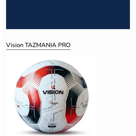
Vision TAZMANIA PRO