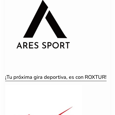
¡Tu próxima gira deportiva, es con ROXTUR!