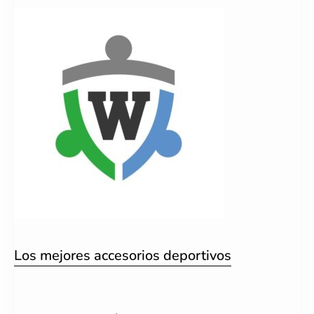
Los mejores accesorios deportivos