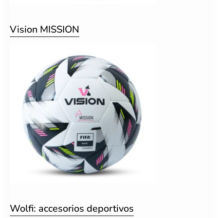
Vision MISSION
Wolfi: accesorios deportivos