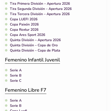
Tira Primera División – Apertura 2026
Tira Segunda División – Apertura 2026
Tira Tercera División – Apertura 2026
Copa LUEFI 2026
Copa Paixón 2026
Copa Roxtur 2026
Copa Ares Sport 2026
Quinta División – Apertura 2026
Quinta División – Copa de Oro
Quinta División – Copa de Plata
Femenino Infantil Juvenil
Serie A
Serie B
Serie C
Femenino Libre F7
Serie A
Serie B
Copa Luefi