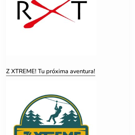
Z XTREME! Tu próxima aventura!